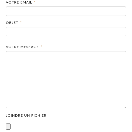
VOTRE EMAIL
*
OBJET
*
VOTRE MESSAGE
*
JOINDRE UN FICHIER