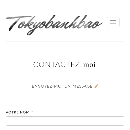
Toggle
navigati
moi
CONTACTEZ
ENVOYEZ-MOI UN MESSAGE
VOTRE NOM
*