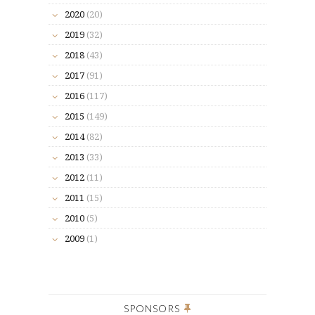
2020
(20)
2019
(32)
2018
(43)
2017
(91)
2016
(117)
2015
(149)
2014
(82)
2013
(33)
2012
(11)
2011
(15)
2010
(5)
2009
(1)
SPONSORS