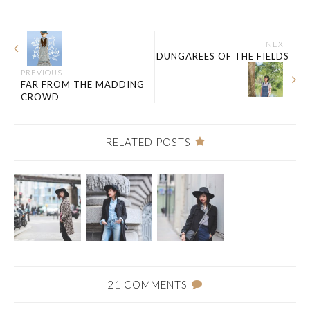
NEXT
DUNGAREES OF THE FIELDS
PREVIOUS
FAR FROM THE MADDING
CROWD
RELATED POSTS
21 COMMENTS