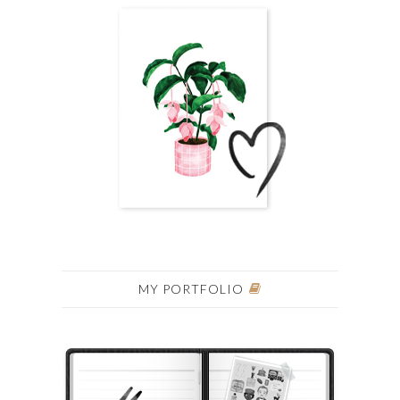
MY PORTFOLIO