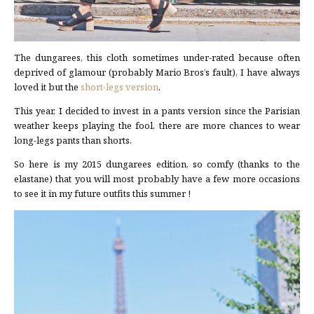
The dungarees, this cloth sometimes under-rated because often
deprived of glamour (probably Mario Bros’s fault), I have always
loved it but the
short-legs version
.
This year, I decided to invest in a pants version since the Parisian
weather keeps playing the fool, there are more chances to wear
long-legs pants than shorts.
So here is my 2015 dungarees edition, so comfy (thanks to the
elastane) that you will most probably have a few more occasions
to see it in my future outfits this summer !