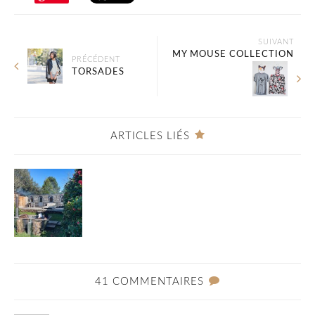
SUIVANT
MY MOUSE COLLECTION
PRÉCÉDENT
TORSADES
ARTICLES LIÉS
41 COMMENTAIRES