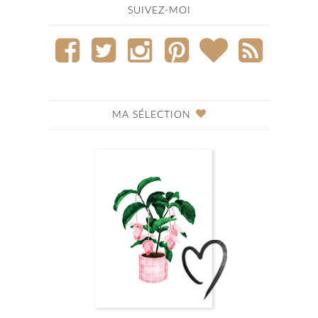
SUIVEZ-MOI
MA SÉLECTION