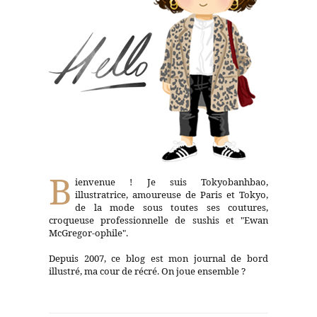
B
ienvenue ! Je suis Tokyobanhbao,
illustratrice, amoureuse de Paris et Tokyo,
de la mode sous toutes ses coutures,
croqueuse professionnelle de sushis et "Ewan
McGregor-ophile".
Depuis 2007, ce blog est mon journal de bord
illustré, ma cour de récré. On joue ensemble ?