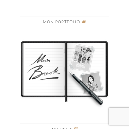
MON PORTFOLIO