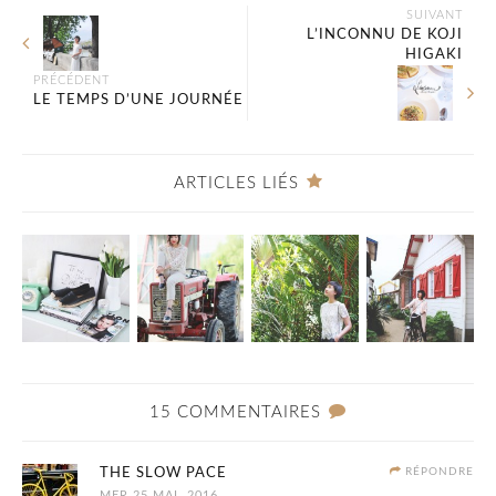
SUIVANT
L’INCONNU DE KOJI
HIGAKI
PRÉCÉDENT
LE TEMPS D’UNE JOURNÉE
ARTICLES LIÉS
15 COMMENTAIRES
THE SLOW PACE
RÉPONDRE
MER 25 MAI, 2016