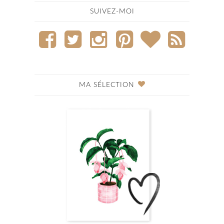
SUIVEZ-MOI
MA SÉLECTION