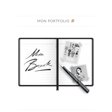
MON PORTFOLIO