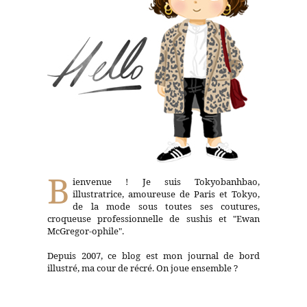
B
ienvenue ! Je suis Tokyobanhbao,
illustratrice, amoureuse de Paris et Tokyo,
de la mode sous toutes ses coutures,
croqueuse professionnelle de sushis et "Ewan
McGregor-ophile".
Depuis 2007, ce blog est mon journal de bord
illustré, ma cour de récré. On joue ensemble ?