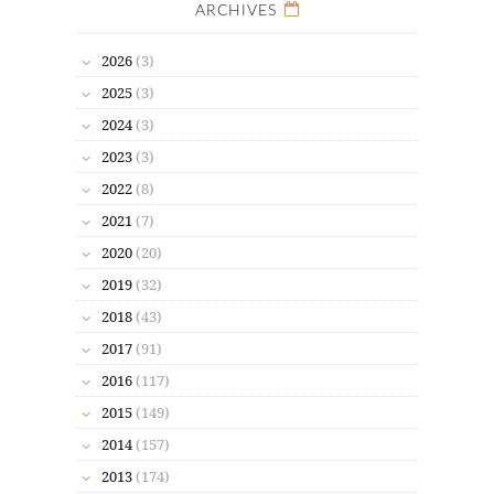
ARCHIVES
2026
(3)
2025
(3)
2024
(3)
2023
(3)
2022
(8)
2021
(7)
2020
(20)
2019
(32)
2018
(43)
2017
(91)
2016
(117)
2015
(149)
2014
(157)
2013
(174)