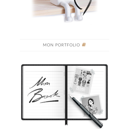
MON PORTFOLIO