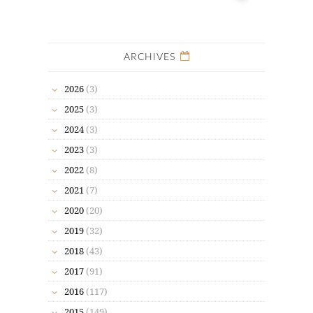
ARCHIVES
2026
(3)
2025
(3)
2024
(3)
2023
(3)
2022
(8)
2021
(7)
2020
(20)
2019
(32)
2018
(43)
2017
(91)
2016
(117)
2015
(149)