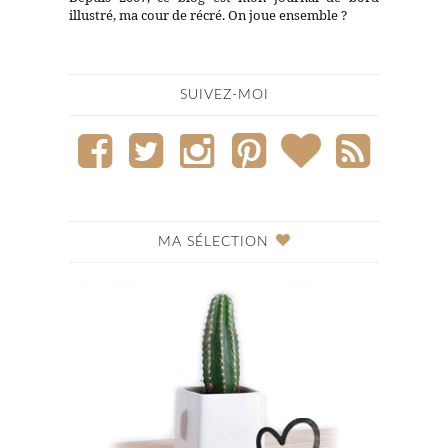
illustré, ma cour de récré. On joue ensemble ?
SUIVEZ-MOI
MA SÉLECTION