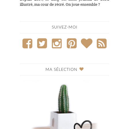
illustré, ma cour de récré. On joue ensemble ?
SUIVEZ-MOI
MA SÉLECTION