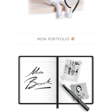
MON PORTFOLIO