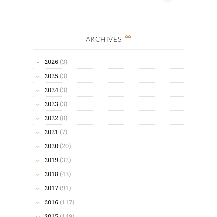
ARCHIVES
2026
(3)
2025
(3)
2024
(3)
2023
(3)
2022
(8)
2021
(7)
2020
(20)
2019
(32)
2018
(43)
2017
(91)
2016
(117)
2015
(149)