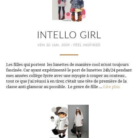
INTELLO GIRL
·
VEN 30 JAN, 2009
FEEL INSPIRED
Les filles qui portent les lunettes de manière cool m’ont toujours
fascinée. Car ayant expérimenté le port de lunettes 24h/24 pendant
mes années collège-lycée avec une myopie à couper au couteau ,
tout ce que j’ai réussi à en tirer, c’était une tête de première de la
classe anti-glamour au possible. Le genre de fille …
Lire plus