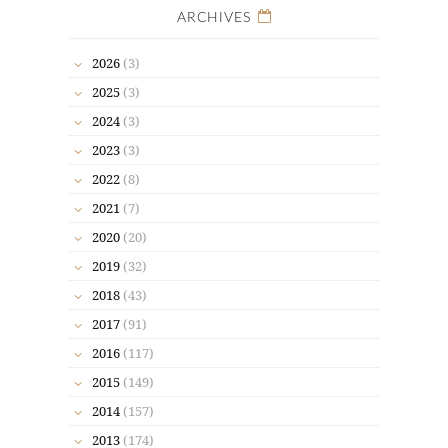
ARCHIVES
2026
(3)
2025
(3)
2024
(3)
2023
(3)
2022
(8)
2021
(7)
2020
(20)
2019
(32)
2018
(43)
2017
(91)
2016
(117)
2015
(149)
2014
(157)
2013
(174)