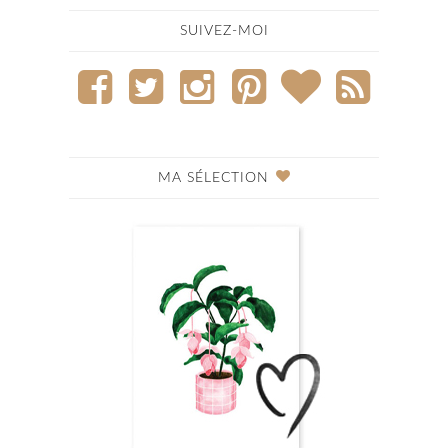
SUIVEZ-MOI
MA SÉLECTION