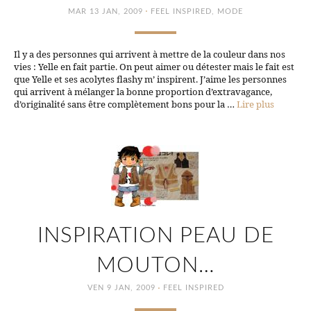
·
MAR 13 JAN, 2009
FEEL INSPIRED
,
MODE
Il y a des personnes qui arrivent à mettre de la couleur dans nos
vies : Yelle en fait partie. On peut aimer ou détester mais le fait est
que Yelle et ses acolytes flashy m’ inspirent. J’aime les personnes
qui arrivent à mélanger la bonne proportion d’extravagance,
d’originalité sans être complètement bons pour la …
Lire plus
INSPIRATION PEAU DE
MOUTON…
·
VEN 9 JAN, 2009
FEEL INSPIRED