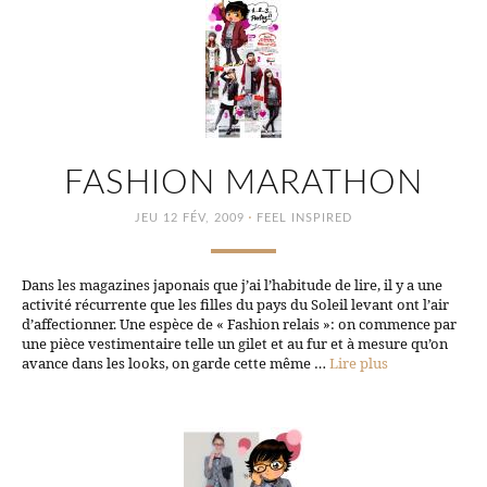
FASHION MARATHON
·
JEU 12 FÉV, 2009
FEEL INSPIRED
Dans les magazines japonais que j’ai l’habitude de lire, il y a une
activité récurrente que les filles du pays du Soleil levant ont l’air
d’affectionner. Une espèce de « Fashion relais »: on commence par
une pièce vestimentaire telle un gilet et au fur et à mesure qu’on
avance dans les looks, on garde cette même …
Lire plus