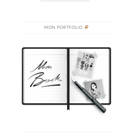
MON PORTFOLIO