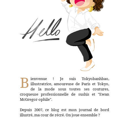
B
ienvenue ! Je suis Tokyobanhbao,
illustratrice, amoureuse de Paris et Tokyo,
de la mode sous toutes ses coutures,
croqueuse professionnelle de sushis et "Ewan
McGregor-ophile".
Depuis 2007, ce blog est mon journal de bord
illustré, ma cour de récré. On joue ensemble ?