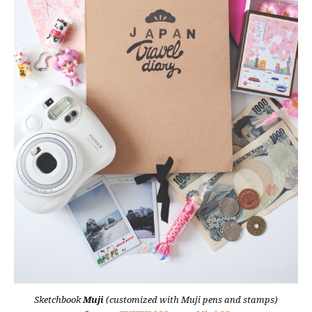
Sketchbook
Muji
(customized with Muji pens and stamps)