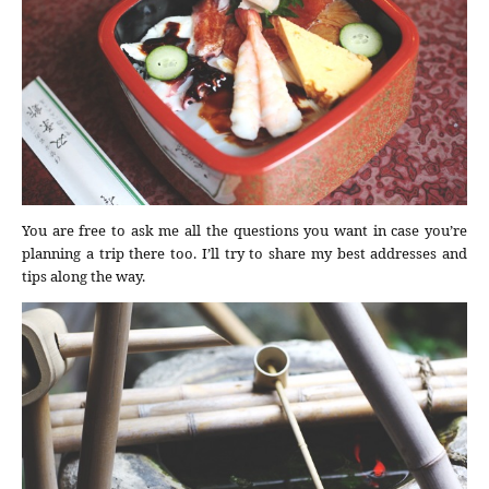
You are free to ask me all the questions you want in case you’re
planning a trip there too. I’ll try to share my best addresses and
tips along the way.