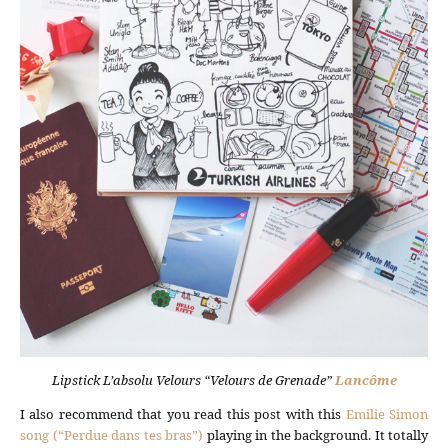
Lipstick L’absolu Velours “Velours de Grenade”
Lancôme
I also recommend that you read this post with this
Emilie Simon
song (“Perdue dans tes bras”)
playing in the background. It totally