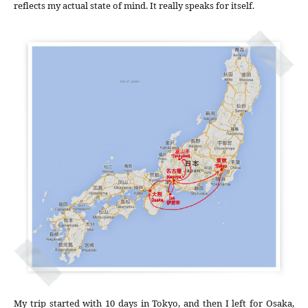
reflects my actual state of mind. It really speaks for itself.
My trip started with 10 days in Tokyo, and then I left for Osaka,