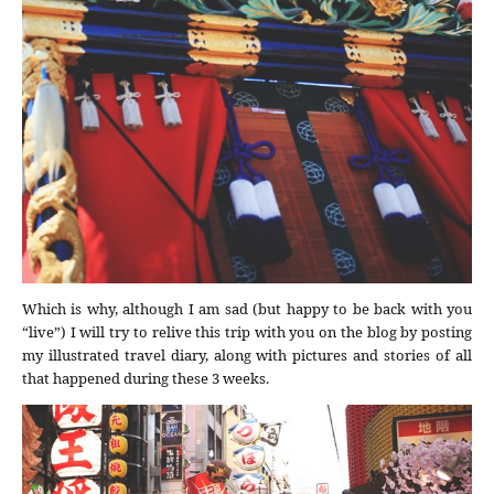
Which is why, although I am sad (but happy to be back with you
“live”) I will try to relive this trip with you on the blog by posting
my illustrated travel diary, along with pictures and stories of all
that happened during these 3 weeks.