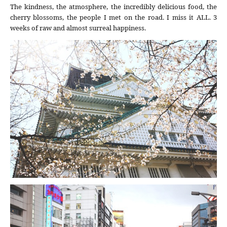
The kindness, the atmosphere, the incredibly delicious food, the
cherry blossoms, the people I met on the road. I miss it ALL. 3
weeks of raw and almost surreal happiness.