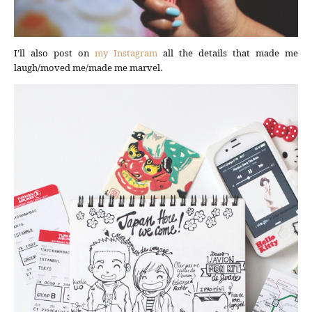
I’ll also post on
my Instagram
all the details that made me
laugh/moved me/made me marvel.