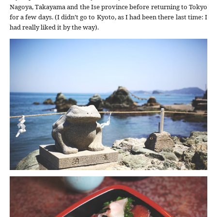
Nagoya, Takayama and the Ise province before returning to Tokyo
for a few days. (I didn’t go to Kyoto, as I had been there last time: I
had really liked it by the way).