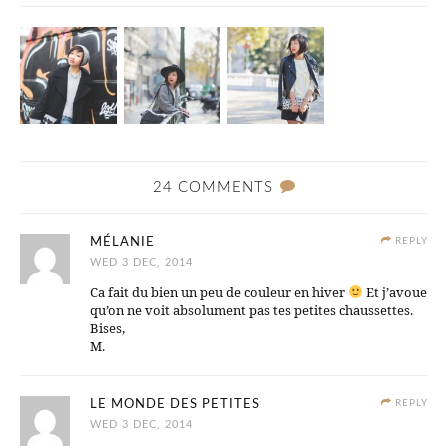
24 COMMENTS
MÉLANIE
REPLY
WED 3 DEC, 2014
Ca fait du bien un peu de couleur en hiver
Et j’avoue
qu’on ne voit absolument pas tes petites chaussettes.
Bises,
M.
LE MONDE DES PETITES
REPLY
WED 3 DEC, 2014