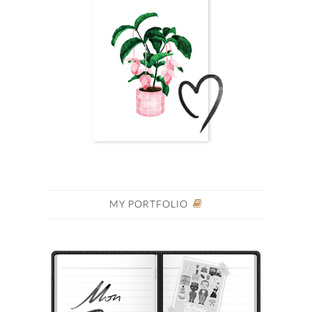
MY PORTFOLIO