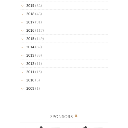
2019
(32)
2018
(43)
2017
(91)
2016
(117)
2015
(149)
2014
(82)
2013
(33)
2012
(11)
2011
(15)
2010
(5)
2009
(1)
SPONSORS