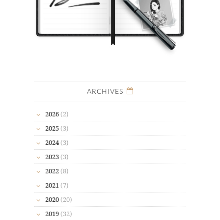
ARCHIVES
2026
(2)
2025
(3)
2024
(3)
2023
(3)
2022
(8)
2021
(7)
2020
(20)
2019
(32)