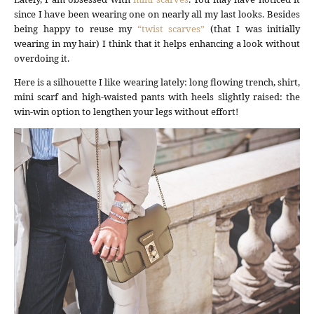
since I have been wearing one on nearly all my last looks. Besides
being happy to reuse my
“twist scarves”
(that I was initially
wearing in my hair) I think that it helps enhancing a look without
overdoing it.
Here is a silhouette I like wearing lately: long flowing trench, shirt,
mini scarf and high-waisted pants with heels slightly raised: the
win-win option to lengthen your legs without effort!