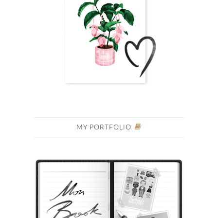
MY PORTFOLIO