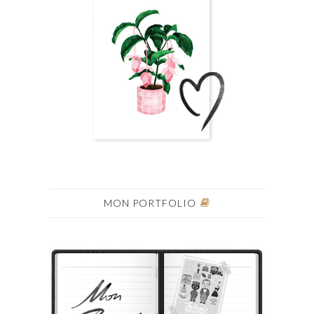
MON PORTFOLIO