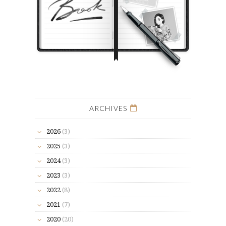
ARCHIVES
2026
(3)
2025
(3)
2024
(3)
2023
(3)
2022
(8)
2021
(7)
2020
(20)