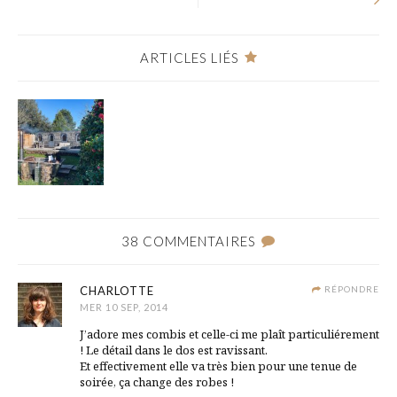
ARTICLES LIÉS
38 COMMENTAIRES
CHARLOTTE
RÉPONDRE
MER 10 SEP, 2014
J’adore mes combis et celle-ci me plaît particuliérement
! Le détail dans le dos est ravissant.
Et effectivement elle va très bien pour une tenue de
soirée, ça change des robes !