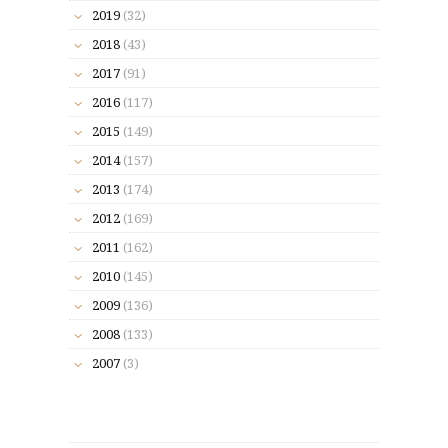
2019
(32)
2018
(43)
2017
(91)
2016
(117)
2015
(149)
2014
(157)
2013
(174)
2012
(169)
2011
(162)
2010
(145)
2009
(136)
2008
(133)
2007
(3)