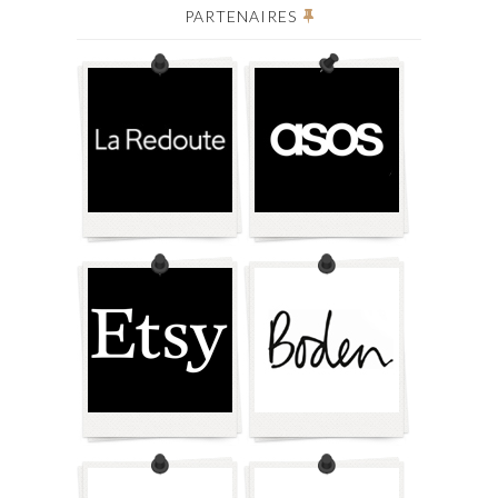
PARTENAIRES