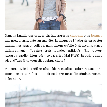
Dans la famille des couvre-chefs… après le
chapeau
et le
bonnet
,
une nouvel arrivante sur ma tête : la casquette ! J’adorais en porter
durant mes années collège, mais disons qu’elle était accompagnée
différemment… Jogging trois bandes Adidas® (Zip ouvert
jusqu’au mollet bien sûr) sweat-shirt Naf-Naf® brodé, visage
plein d’Acne® ça vous dit quelque chose ?
Maintenant, je la préfère plus chic et citadine, sobre et sans logo
pour, encore une fois, un petit mélange masculin-féminin comme
je les aime.