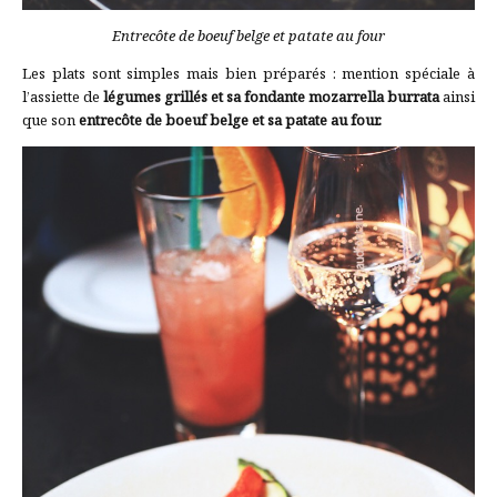
Entrecôte de boeuf belge et patate au four
Les plats sont simples mais bien préparés : mention spéciale à
l’assiette de
légumes grillés et sa fondante mozarrella burrata
ainsi
que son
entrecôte de boeuf belge et sa patate au four.