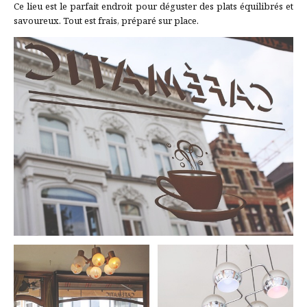
Ce lieu est le parfait endroit pour déguster des plats équilibrés et
savoureux. Tout est frais, préparé sur place.