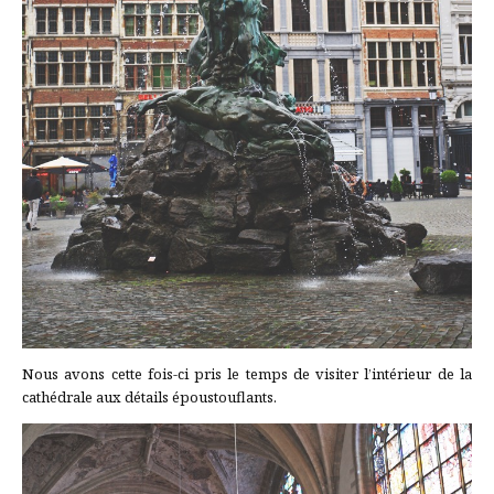
Nous avons cette fois-ci pris le temps de visiter l’intérieur de la
cathédrale aux détails époustouflants.