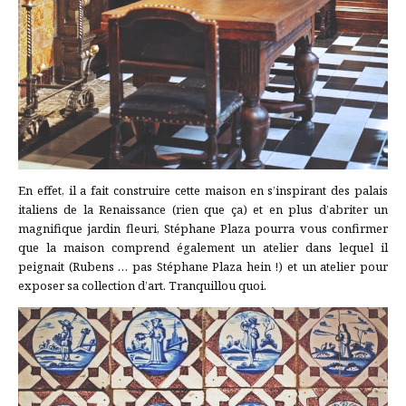
En effet, il a fait construire cette maison en s’inspirant des palais
italiens de la Renaissance (rien que ça) et en plus d’abriter un
magnifique jardin fleuri, Stéphane Plaza pourra vous confirmer
que la maison comprend également un atelier dans lequel il
peignait (Rubens … pas Stéphane Plaza hein !) et un atelier pour
exposer sa collection d’art. Tranquillou quoi.