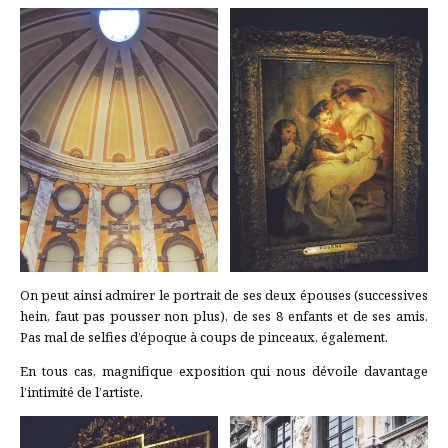
On peut ainsi admirer le portrait de ses deux épouses (successives
hein, faut pas pousser non plus), de ses 8 enfants et de ses amis.
Pas mal de selfies d’époque à coups de pinceaux, également.
En tous cas, magnifique exposition qui nous dévoile davantage
l’intimité de l’artiste.