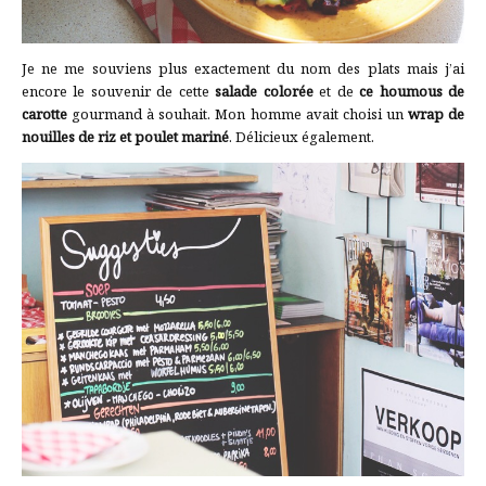
Je ne me souviens plus exactement du nom des plats mais j’ai
encore le souvenir de cette
salade colorée
et de
ce houmous de
carotte
gourmand à souhait. Mon homme avait choisi un
wrap de
nouilles de riz et poulet mariné
. Délicieux également.