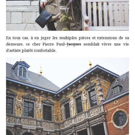
En tous cas, à en juger les multiples pièces et extensions de sa
demeure, ce cher Pierre Paul
Jacques
semblait vivre une vie
d’artiste plutôt confortable.