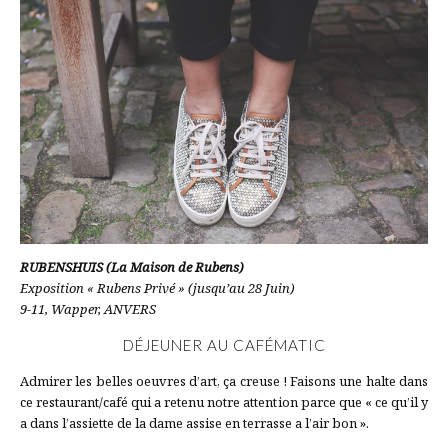
RUBENSHUIS (La Maison de Rubens)
Exposition « Rubens Privé » (jusqu’au 28 Juin)
9-11, Wapper, ANVERS
DÉJEUNER AU CAFÉMATIC
Admirer les belles oeuvres d’art, ça creuse ! Faisons une halte dans
ce restaurant/café qui a retenu notre attention parce que « ce qu’il y
a dans l’assiette de la dame assise en terrasse a l’air bon ».