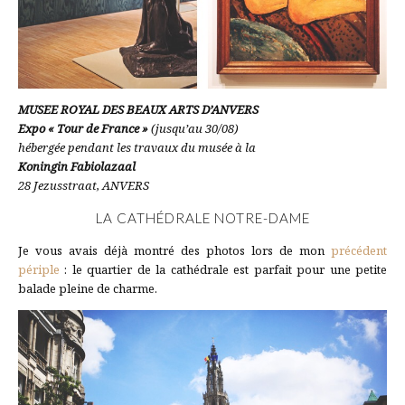
MUSEE ROYAL DES BEAUX ARTS D’ANVERS
Expo « Tour de France »
(jusqu’au 30/08)
hébergée pendant les travaux du musée à la
Koningin Fabiolazaal
28 Jezusstraat, ANVERS
LA CATHÉDRALE NOTRE-DAME
Je vous avais déjà montré des photos lors de mon
précédent
périple
: le quartier de la cathédrale est parfait pour une petite
balade pleine de charme.