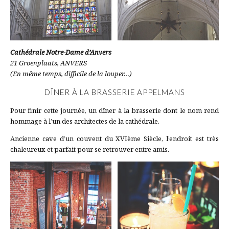
Cathédrale Notre-Dame d’Anvers
21
Groenplaats, ANVERS
(En même temps, difficile de la louper…)
DÎNER À LA BRASSERIE APPELMANS
Pour finir cette journée, un dîner à la brasserie dont le nom rend
hommage à l’un des architectes de la cathédrale.
Ancienne cave d’un couvent du XVIème Siècle, l’endroit est très
chaleureux et parfait pour se retrouver entre amis.