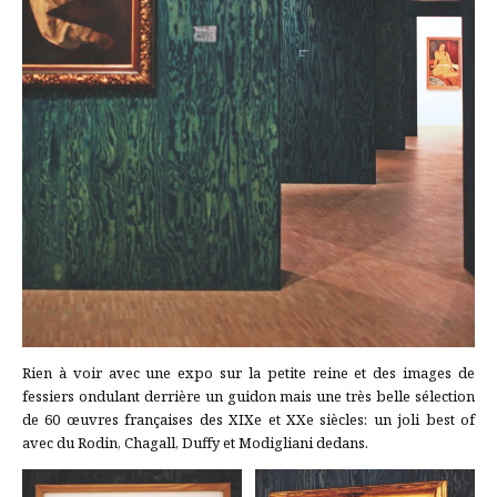
Rien à voir avec une expo sur la petite reine et des images de
fessiers ondulant derrière un guidon mais une très belle sélection
de 60 œuvres françaises des XIXe et XXe siècles: un joli best of
avec du Rodin, Chagall, Duffy et Modigliani dedans.