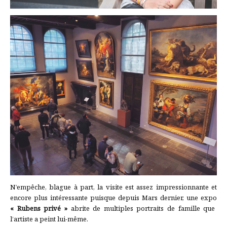
N’empêche, blague à part, la visite est assez impressionnante et
encore plus intéressante puisque depuis Mars dernier, une expo
« Rubens privé »
abrite de multiples portraits de famille que
l’artiste a peint lui-même.