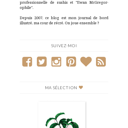
professionnelle de sushis et "Ewan McGregor-
ophile".
Depuis 2007, ce blog est mon journal de bord
illustré, ma cour de récré. On joue ensemble ?
SUIVEZ-MOI
MA SÉLECTION