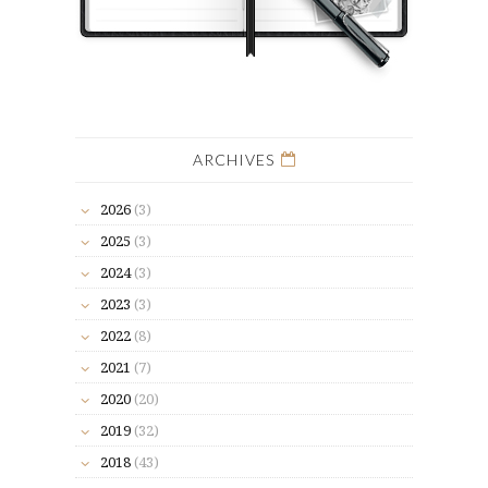
ARCHIVES
2026
(3)
2025
(3)
2024
(3)
2023
(3)
2022
(8)
2021
(7)
2020
(20)
2019
(32)
2018
(43)