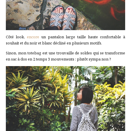
Côté look,
encore
un pantalon large taille haute confortable à
souhait et du noir et blanc décliné en plusieurs motifs.
Sinon, mon totebag est une trouvaille de soldes qui se transforme
en sac à dos en 2 temps 3 mouvements : plutôt sympa non ?