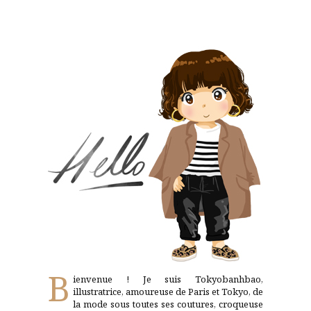
B
ienvenue ! Je suis Tokyobanhbao,
illustratrice, amoureuse de Paris et Tokyo, de
la mode sous toutes ses coutures, croqueuse