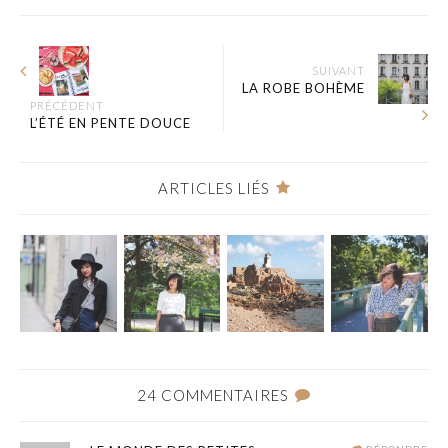
SUIVANT
LA ROBE BOHÈME
PRÉCÉDENT
L’ÉTÉ EN PENTE DOUCE
ARTICLES LIÉS
24 COMMENTAIRES