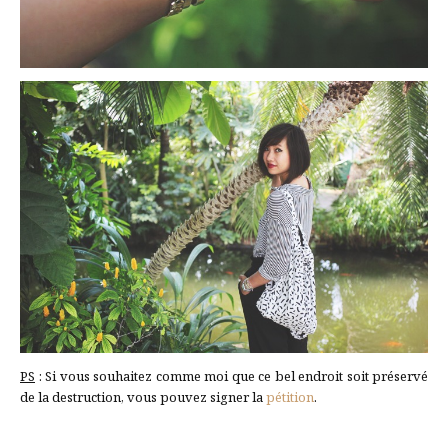
PS
: Si vous souhaitez comme moi que ce bel endroit soit préservé
de la destruction, vous pouvez signer la
pétition
.