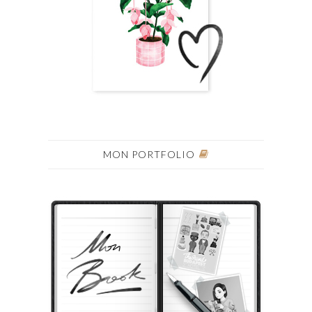
MON PORTFOLIO