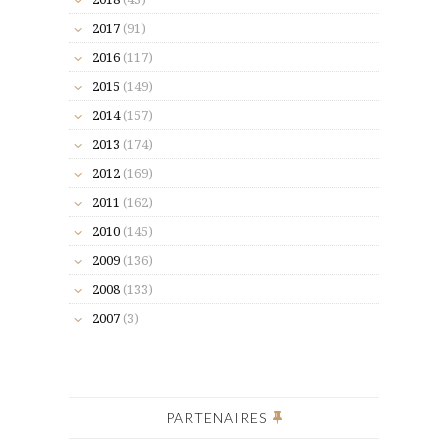
2017
(91)
2016
(117)
2015
(149)
2014
(157)
2013
(174)
2012
(169)
2011
(162)
2010
(145)
2009
(136)
2008
(133)
2007
(3)
PARTENAIRES