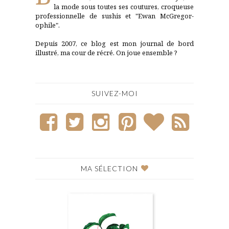
la mode sous toutes ses coutures, croqueuse
professionnelle de sushis et "Ewan McGregor-
ophile".
Depuis 2007, ce blog est mon journal de bord
illustré, ma cour de récré. On joue ensemble ?
SUIVEZ-MOI
MA SÉLECTION