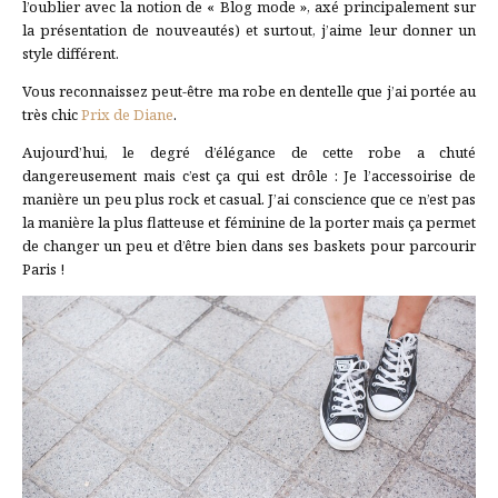
l’oublier avec la notion de « Blog mode », axé principalement sur
la présentation de nouveautés) et surtout, j’aime leur donner un
style différent.
Vous reconnaissez peut-être ma robe en dentelle que j’ai portée au
très chic
Prix de Diane
.
Aujourd’hui, le degré d’élégance de cette robe a chuté
dangereusement mais c’est ça qui est drôle : Je l’accessoirise de
manière un peu plus rock et casual. J’ai conscience que ce n’est pas
la manière la plus flatteuse et féminine de la porter mais ça permet
de changer un peu et d’être bien dans ses baskets pour parcourir
Paris !