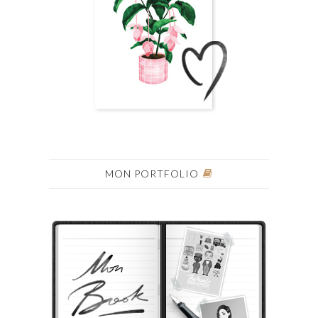
MON PORTFOLIO