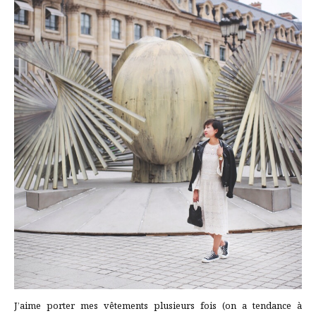
J’aime porter mes vêtements plusieurs fois (on a tendance à