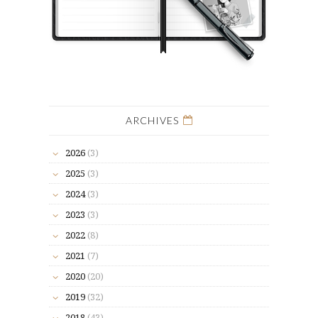
ARCHIVES
2026
(3)
2025
(3)
2024
(3)
2023
(3)
2022
(8)
2021
(7)
2020
(20)
2019
(32)
2018
(43)