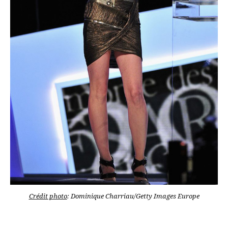
Crédit photo
: Dominique Charriau/Getty Images Europe