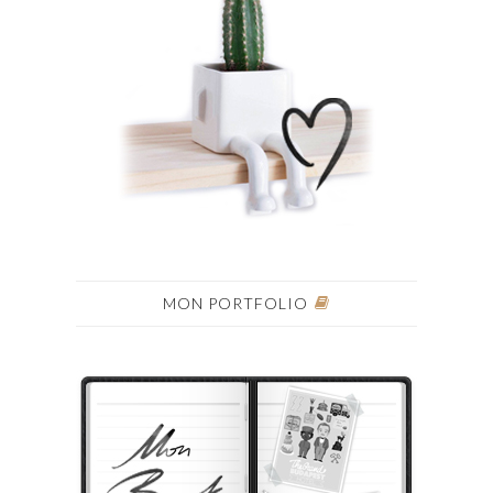
MON PORTFOLIO