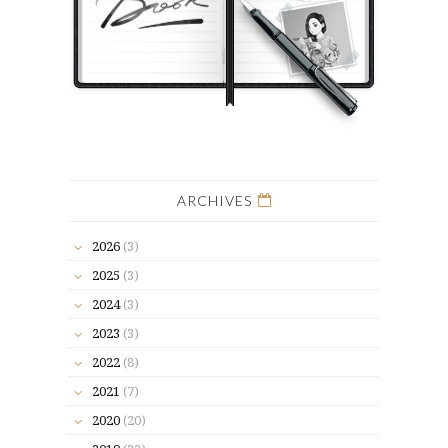
ARCHIVES
2026
(3)
2025
(3)
2024
(3)
2023
(3)
2022
(8)
2021
(7)
2020
(20)