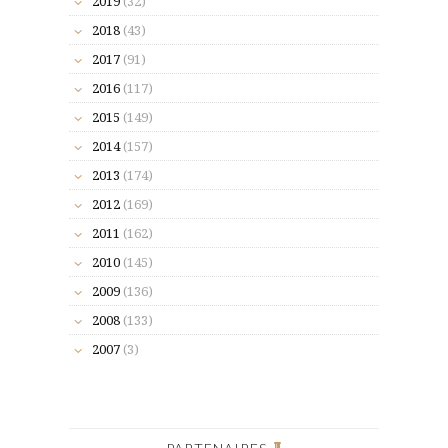
2019
(32)
2018
(43)
2017
(91)
2016
(117)
2015
(149)
2014
(157)
2013
(174)
2012
(169)
2011
(162)
2010
(145)
2009
(136)
2008
(133)
2007
(3)