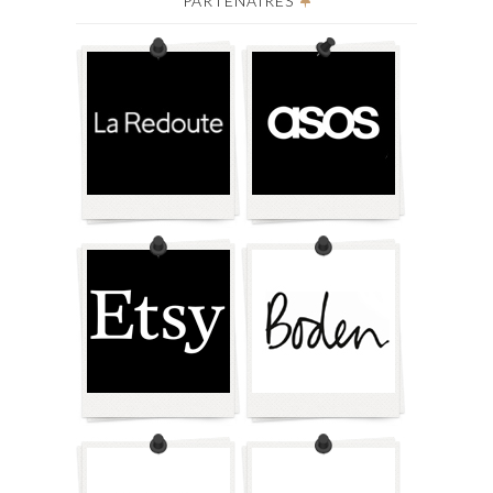
PARTENAIRES