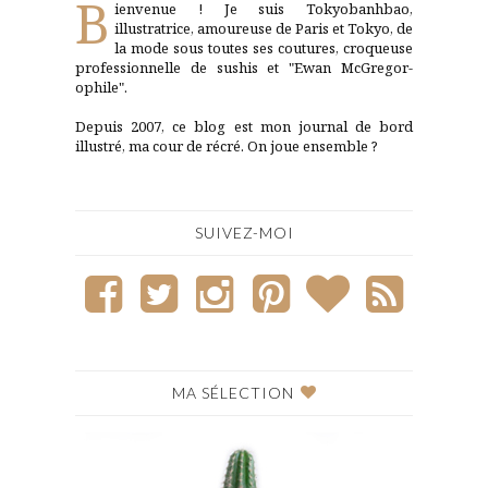
B
ienvenue ! Je suis Tokyobanhbao,
illustratrice, amoureuse de Paris et Tokyo, de
la mode sous toutes ses coutures, croqueuse
professionnelle de sushis et "Ewan McGregor-
ophile".
Depuis 2007, ce blog est mon journal de bord
illustré, ma cour de récré. On joue ensemble ?
SUIVEZ-MOI
MA SÉLECTION