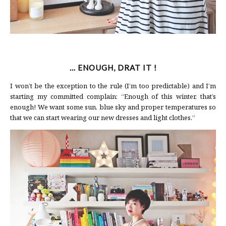
… ENOUGH, DRAT IT !
I won’t be the exception to the rule (I’m too predictable) and I’m
starting my committed complain: “Enough of this winter, that’s
enough! We want some sun, blue sky and proper temperatures so
that we can start wearing our new dresses and light clothes.”