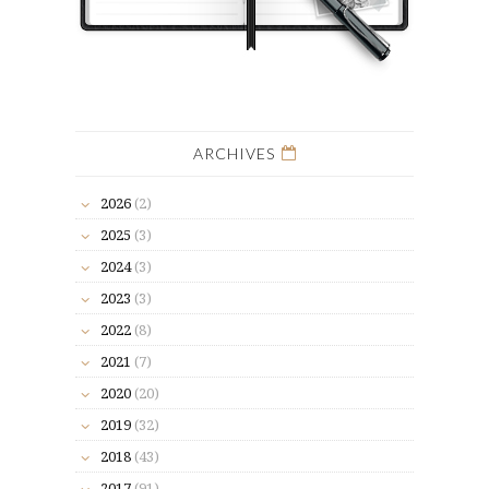
ARCHIVES
2026
(2)
2025
(3)
2024
(3)
2023
(3)
2022
(8)
2021
(7)
2020
(20)
2019
(32)
2018
(43)
2017
(91)