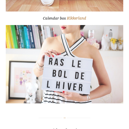
Calendar box
Kikkerland