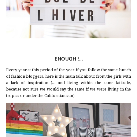
ENOUGH !…
Every year at this period of the year, if you follow the same bunch
of fashion bloggers, here is the main talk about from the girls with
a lack of inspiration (… and living within the same latitude,
because not sure we would say the same if we were living in the
tropics or under the Californian sun).