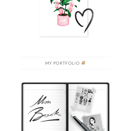
MY PORTFOLIO