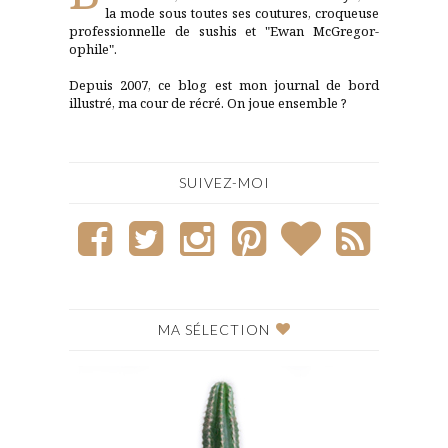
la mode sous toutes ses coutures, croqueuse
professionnelle de sushis et "Ewan McGregor-
ophile".
Depuis 2007, ce blog est mon journal de bord
illustré, ma cour de récré. On joue ensemble ?
SUIVEZ-MOI
MA SÉLECTION