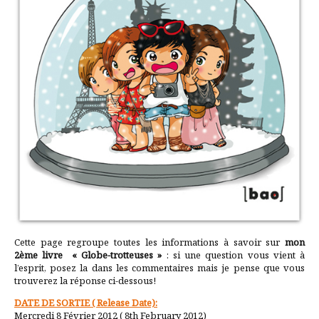
Cette page regroupe toutes les informations à savoir sur
mon
2ème livre « Globe-trotteuses »
: si une question vous vient à
l’esprit, posez la dans les commentaires mais je pense que vous
trouverez la réponse ci-dessous!
DATE DE SORTIE ( Release Date):
Mercredi 8 Février 2012 ( 8th February 2012)