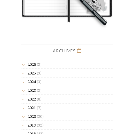
ARCHIVES
2026
(3)
2025
(3)
2024
(3)
2023
(3)
2022
(8)
2021
(7)
2020
(20)
2019
(32)
2018
(43)