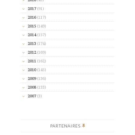
2017
(91)
2016
(117)
2015
(149)
2014
(157)
2013
(174)
2012
(169)
2011
(162)
2010
(145)
2009
(136)
2008
(133)
2007
(3)
PARTENAIRES