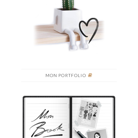
MON PORTFOLIO