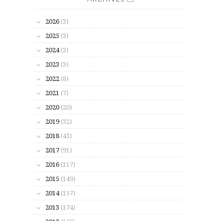
2026
(3)
2025
(3)
2024
(3)
2023
(3)
2022
(8)
2021
(7)
2020
(20)
2019
(32)
2018
(43)
2017
(91)
2016
(117)
2015
(149)
2014
(157)
2013
(174)