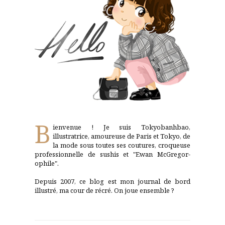
B
ienvenue ! Je suis Tokyobanhbao,
illustratrice, amoureuse de Paris et Tokyo, de
la mode sous toutes ses coutures, croqueuse
professionnelle de sushis et "Ewan McGregor-
ophile".
Depuis 2007, ce blog est mon journal de bord
illustré, ma cour de récré. On joue ensemble ?