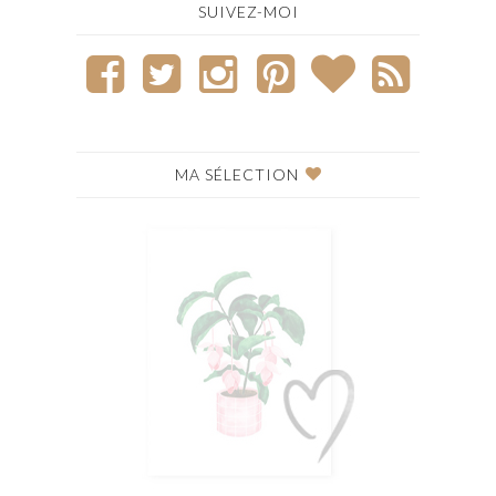
SUIVEZ-MOI
MA SÉLECTION