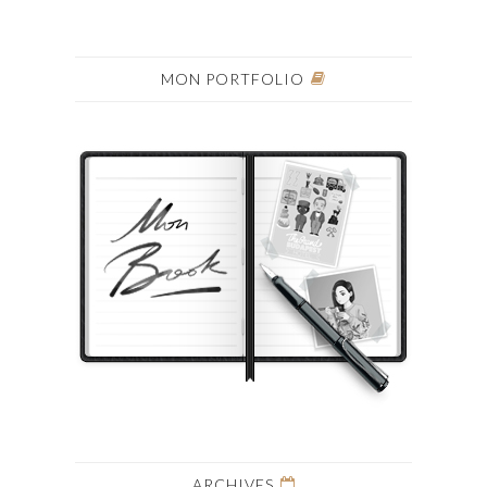
MON PORTFOLIO
ARCHIVES