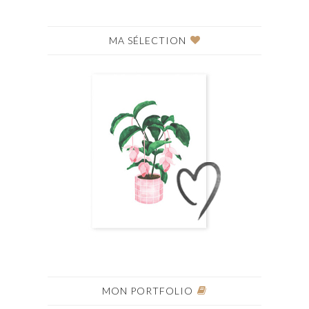
MA SÉLECTION
MON PORTFOLIO