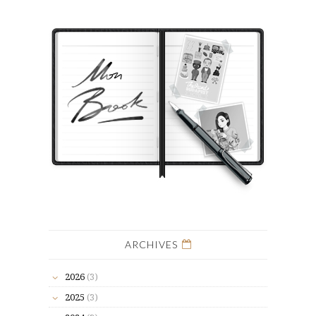
ARCHIVES
2026
(3)
2025
(3)