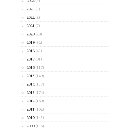
2024
(3)
2023
(3)
2022
(8)
2021
(7)
2020
(20)
2019
(32)
2018
(43)
2017
(91)
2016
(117)
2015
(149)
2014
(157)
2013
(174)
2012
(169)
2011
(162)
2010
(145)
2009
(136)