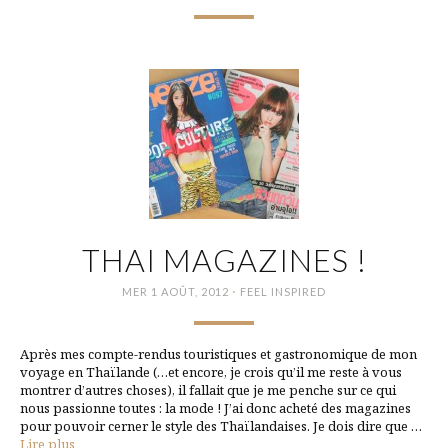
THAI MAGAZINES !
·
MER 1 AOÛT, 2012
FEEL INSPIRED
Après mes compte-rendus touristiques et gastronomique de mon
voyage en Thaïlande (…et encore, je crois qu’il me reste à vous
montrer d’autres choses), il fallait que je me penche sur ce qui
nous passionne toutes : la mode ! J’ai donc acheté des magazines
pour pouvoir cerner le style des Thaïlandaises. Je dois dire que …
Lire plus