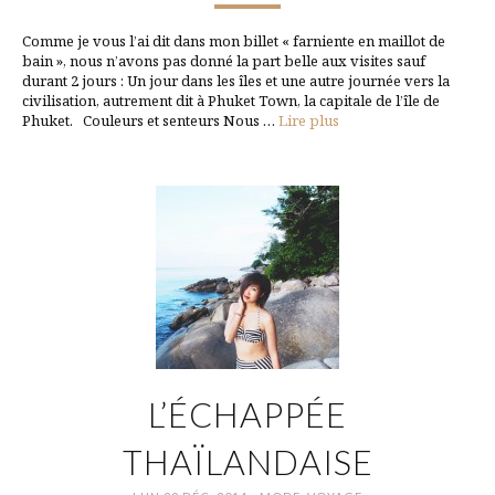
Comme je vous l’ai dit dans mon billet « farniente en maillot de
bain », nous n’avons pas donné la part belle aux visites sauf
durant 2 jours : Un jour dans les îles et une autre journée vers la
civilisation, autrement dit à Phuket Town, la capitale de l’île de
Phuket. Couleurs et senteurs Nous …
Lire plus
L’ÉCHAPPÉE
THAÏLANDAISE