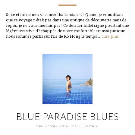
Suite et fin de mes vacances thaïlandaises ! Quand je vous disais
que ce voyage n’était pas dans une optique de découverte mais de
repos, je ne vous mentais pas ! Ce dernier billet signe pourtant une
légère tentative d’échappée de notre confortable transat puisque
nous sommes partis sur l’île de Ko Hong le temps …
Lire plus
BLUE PARADISE BLUES
·
MAR 29 MAR, 2016
MODE
,
VOYAGE