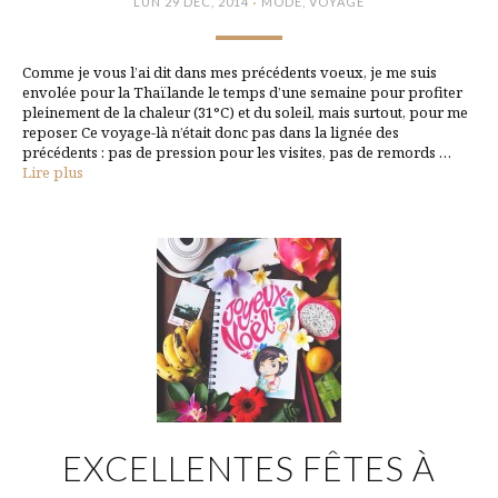
·
LUN 29 DÉC, 2014
MODE
,
VOYAGE
Comme je vous l’ai dit dans mes précédents voeux, je me suis
envolée pour la Thaïlande le temps d’une semaine pour profiter
pleinement de la chaleur (31°C) et du soleil, mais surtout, pour me
reposer. Ce voyage-là n’était donc pas dans la lignée des
précédents : pas de pression pour les visites, pas de remords …
Lire plus
EXCELLENTES FÊTES À