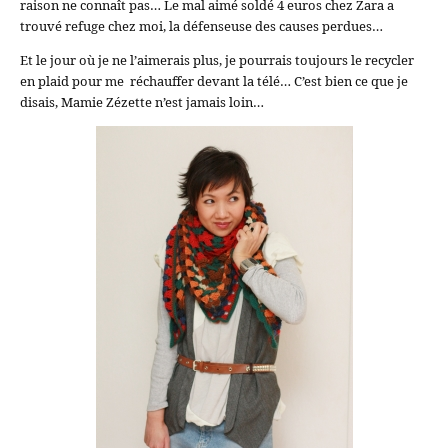
raison ne connaît pas… Le mal aimé soldé 4 euros chez Zara a
trouvé refuge chez moi, la défenseuse des causes perdues…
Et le jour où je ne l’aimerais plus, je pourrais toujours le recycler
en plaid pour me réchauffer devant la télé… C’est bien ce que je
disais, Mamie Zézette n’est jamais loin…