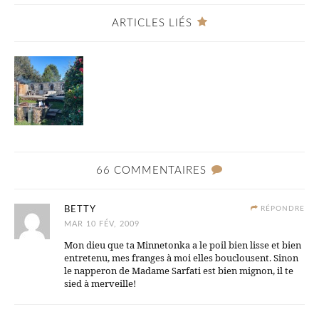
ARTICLES LIÉS
66 COMMENTAIRES
BETTY
RÉPONDRE
MAR 10 FÉV, 2009
Mon dieu que ta Minnetonka a le poil bien lisse et bien
entretenu, mes franges à moi elles bouclousent. Sinon
le napperon de Madame Sarfati est bien mignon, il te
sied à merveille!