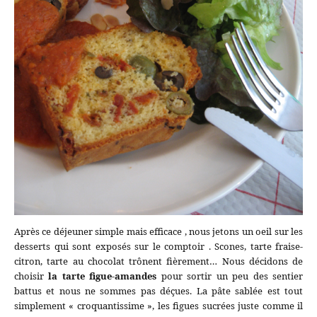
Après ce déjeuner simple mais efficace , nous jetons un oeil sur les
desserts qui sont exposés sur le comptoir . Scones, tarte fraise-
citron, tarte au chocolat trônent fièrement… Nous décidons de
choisir
la tarte figue-amandes
pour sortir un peu des sentier
battus et nous ne sommes pas déçues. La pâte sablée est tout
simplement « croquantissime », les figues sucrées juste comme il