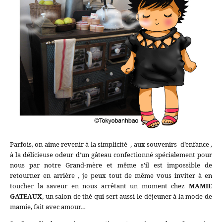
Parfois, on aime revenir à la simplicité , aux souvenirs d’enfance ,
à la délicieuse odeur d’un gâteau confectionné spécialement pour
nous par notre Grand-mère et même s’il est impossible de
retourner en arrière , je peux tout de même vous inviter à en
toucher la saveur en nous arrêtant un moment chez
MAMIE
GATEAUX
, un salon de thé qui sert aussi le déjeuner à la mode de
mamie, fait avec amour…