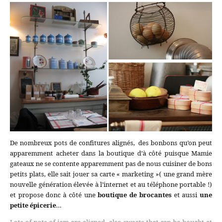
De nombreux pots de confitures alignés, des bonbons qu’on peut
apparemment acheter dans la boutique d’à côté puisque Mamie
gateaux ne se contente apparemment pas de nous cuisiner de bons
petits plats, elle sait jouer sa carte « marketing »( une grand mère
nouvelle génération élevée à l’internet et au téléphone portable !)
et propose donc à côté une
boutique de brocantes
et aussi
une
petite épicerie
…