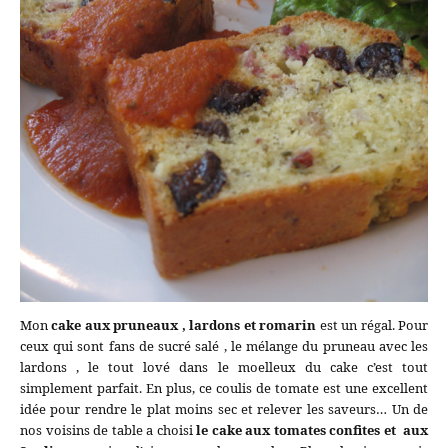
Mon
cake aux pruneaux , lardons et romarin
est un régal. Pour
ceux qui sont fans de sucré salé , le mélange du pruneau avec les
lardons , le tout lové dans le moelleux du cake c’est tout
simplement parfait. En plus, ce coulis de tomate est une excellent
idée pour rendre le plat moins sec et relever les saveurs… Un de
nos voisins de table a choisi
le cake aux tomates confites et aux