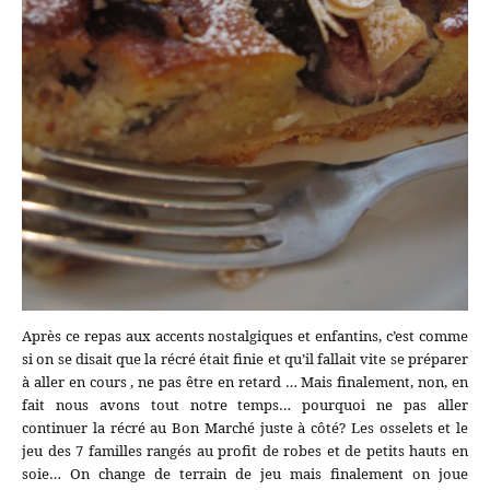
Après ce repas aux accents nostalgiques et enfantins, c’est comme
si on se disait que la récré était finie et qu’il fallait vite se préparer
à aller en cours , ne pas être en retard … Mais finalement, non, en
fait nous avons tout notre temps… pourquoi ne pas aller
continuer la récré au Bon Marché juste à côté? Les osselets et le
jeu des 7 familles rangés au profit de robes et de petits hauts en
soie… On change de terrain de jeu mais finalement on joue