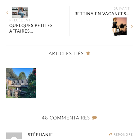
SUIVANT
BETTINA EN VACANCES…
PRÉCÉDENT
QUELQUES PETITES
AFFAIRES…
ARTICLES LIÉS
48 COMMENTAIRES
STÉPHANIE
RÉPONDRE