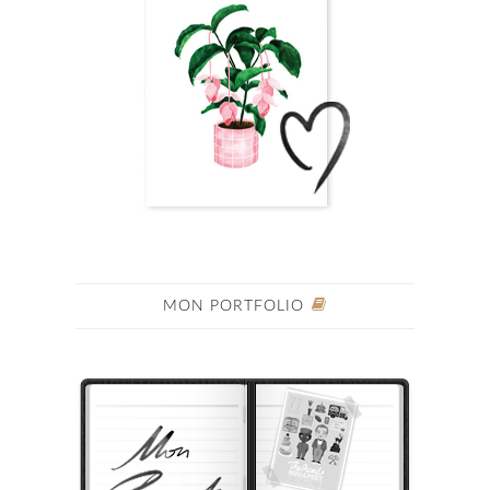
MON PORTFOLIO