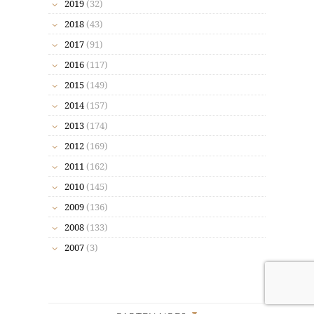
2019
(32)
2018
(43)
2017
(91)
2016
(117)
2015
(149)
2014
(157)
2013
(174)
2012
(169)
2011
(162)
2010
(145)
2009
(136)
2008
(133)
2007
(3)