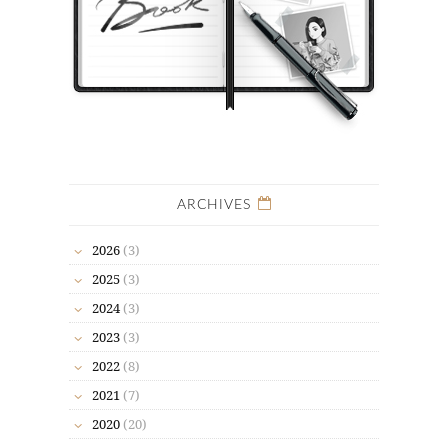
ARCHIVES
2026
(3)
2025
(3)
2024
(3)
2023
(3)
2022
(8)
2021
(7)
2020
(20)