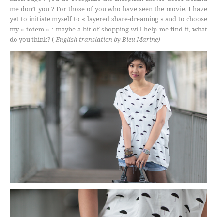
me don’t you ? For those of you who have seen the movie, I have
yet to initiate myself to « layered share-dreaming » and to choose
my « totem » : maybe a bit of shopping will help me find it, what
do you think? (
English translation by Bleu Marine)