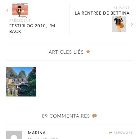
SUIVANT
LA RENTRÉE DE BETTINA
PRÉCÉDENT
FESTIBLOG 2010, I’M
BACK!
ARTICLES LIÉS
89 COMMENTAIRES
MARINA
RÉPONDRE