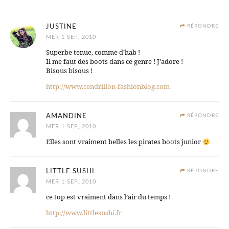
JUSTINE
RÉPONDRE
MER 1 SEP, 2010
Superbe tenue, comme d’hab !
Il me faut des boots dans ce genre ! J’adore !
Bisous bisous !
http://www.cendrillon-fashionblog.com
AMANDINE
RÉPONDRE
MER 1 SEP, 2010
Elles sont vraiment belles les pirates boots junior
LITTLE SUSHI
RÉPONDRE
MER 1 SEP, 2010
ce top est vraiment dans l’air du temps !
http://www.littlesushi.fr