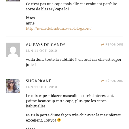
Ce n’est pas une cape mais elle est vraiment parfaite
sorte de blazer / cape lol
bises
anne
http://melledubndidu.over-blog.com/
AU PAYS DE CANDY
RÉPONDRE
LUN 11 OCT, 2010
voilà donc toute la subtilité !! en tout cas elle est super
jolie !
SUGARKANE
RÉPONDRE
LUN 11 OCT, 2010
Le mix cape + blazer masculin est très interessant.
J’aime beaucoup cette cape, plus que les capes
habituelles!
PS tu la porte d’une façon très chic avec la marinière!!!
excellent, Tokyo!