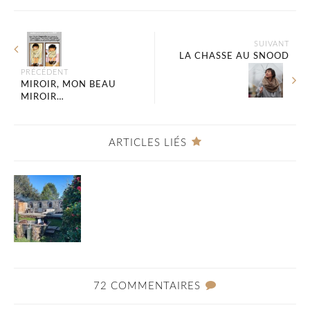
SUIVANT
LA CHASSE AU SNOOD
PRÉCÉDENT
MIROIR, MON BEAU
MIROIR…
ARTICLES LIÉS
72 COMMENTAIRES