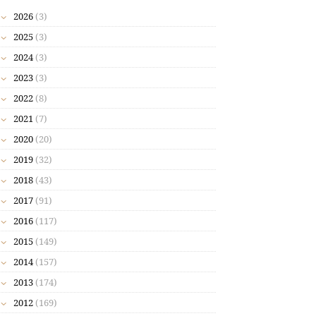
2026
(3)
2025
(3)
2024
(3)
2023
(3)
2022
(8)
2021
(7)
2020
(20)
2019
(32)
2018
(43)
2017
(91)
2016
(117)
2015
(149)
2014
(157)
2013
(174)
2012
(169)