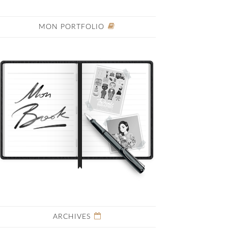
MON PORTFOLIO
ARCHIVES