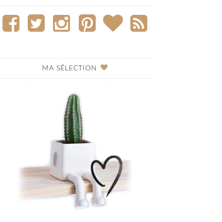
MA SÉLECTION