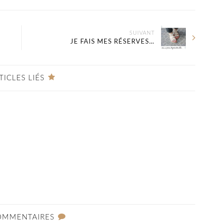
SUIVANT
JE FAIS MES RÉSERVES…
TICLES LIÉS
OMMENTAIRES