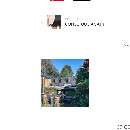
PRÉCÉDENT
CONSCIOUS AGAIN
AR
57 C