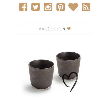
MA SÉLECTION