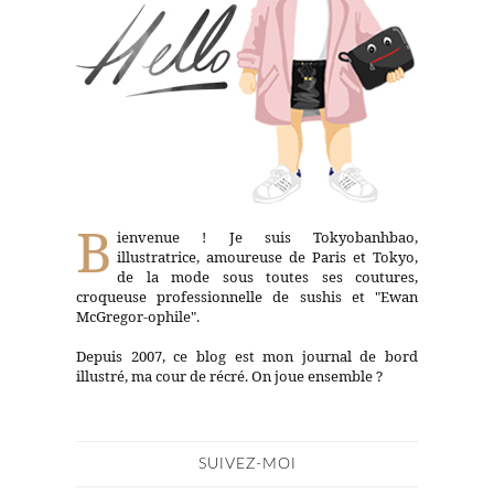
B
ienvenue ! Je suis Tokyobanhbao,
illustratrice, amoureuse de Paris et Tokyo,
de la mode sous toutes ses coutures,
croqueuse professionnelle de sushis et "Ewan
McGregor-ophile".
Depuis 2007, ce blog est mon journal de bord
illustré, ma cour de récré. On joue ensemble ?
SUIVEZ-MOI