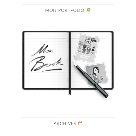
MON PORTFOLIO
ARCHIVES