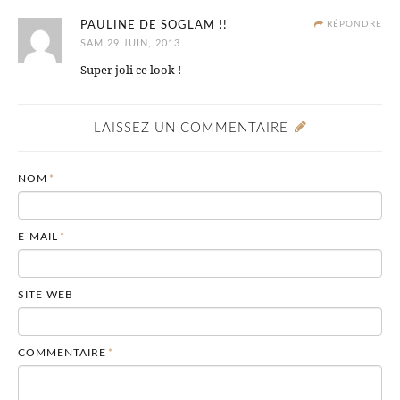
PAULINE DE SOGLAM !!
RÉPONDRE
SAM 29 JUIN, 2013
Super joli ce look !
LAISSEZ UN COMMENTAIRE
NOM
*
E-MAIL
*
SITE WEB
COMMENTAIRE
*