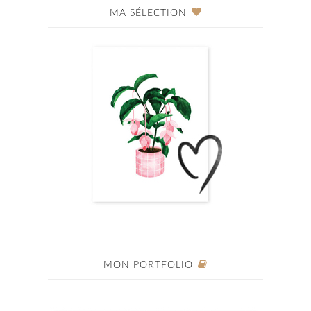
MA SÉLECTION
MON PORTFOLIO