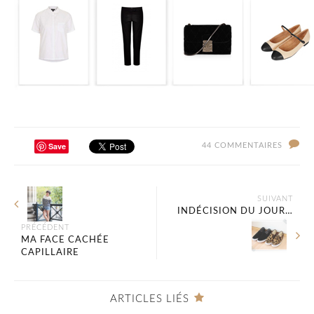
Save
44 COMMENTAIRES
SUIVANT
INDÉCISION DU JOUR…
PRÉCÉDENT
MA FACE CACHÉE
CAPILLAIRE
ARTICLES LIÉS