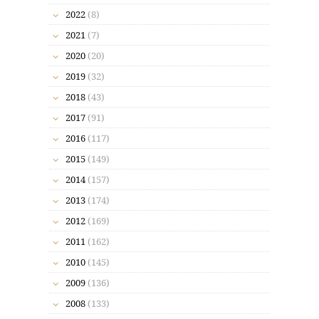
2022
(8)
2021
(7)
2020
(20)
2019
(32)
2018
(43)
2017
(91)
2016
(117)
2015
(149)
2014
(157)
2013
(174)
2012
(169)
2011
(162)
2010
(145)
2009
(136)
2008
(133)