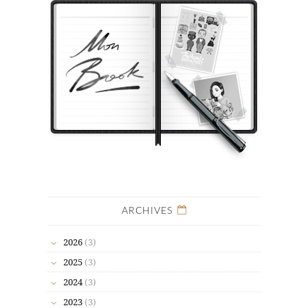
ARCHIVES
2026
(3)
2025
(3)
2024
(3)
2023
(3)