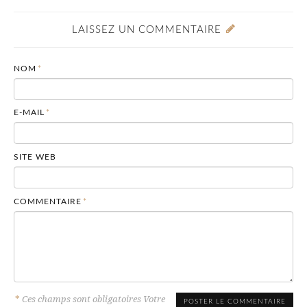
LAISSEZ UN COMMENTAIRE
NOM
*
E-MAIL
*
SITE WEB
COMMENTAIRE
*
*
Ces champs sont obligatoires Votre