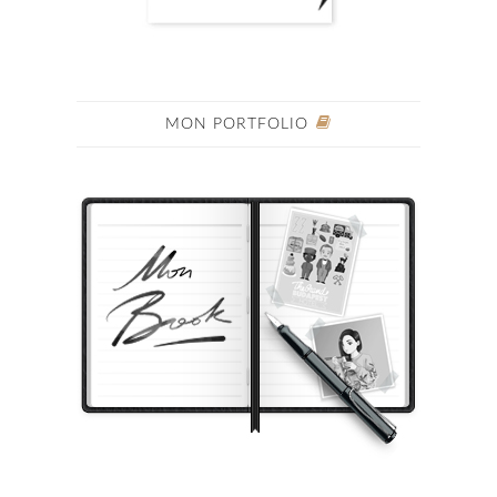
MON PORTFOLIO