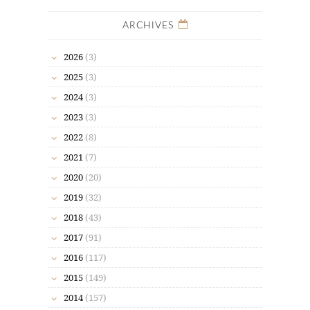
ARCHIVES
2026
(3)
2025
(3)
2024
(3)
2023
(3)
2022
(8)
2021
(7)
2020
(20)
2019
(32)
2018
(43)
2017
(91)
2016
(117)
2015
(149)
2014
(157)