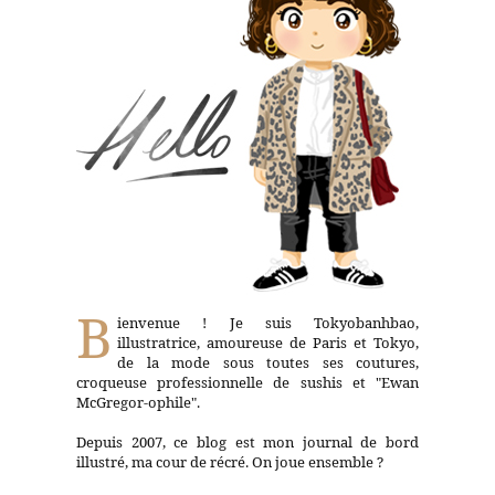
B
ienvenue ! Je suis Tokyobanhbao,
illustratrice, amoureuse de Paris et Tokyo,
de la mode sous toutes ses coutures,
croqueuse professionnelle de sushis et "Ewan
McGregor-ophile".
Depuis 2007, ce blog est mon journal de bord
illustré, ma cour de récré. On joue ensemble ?