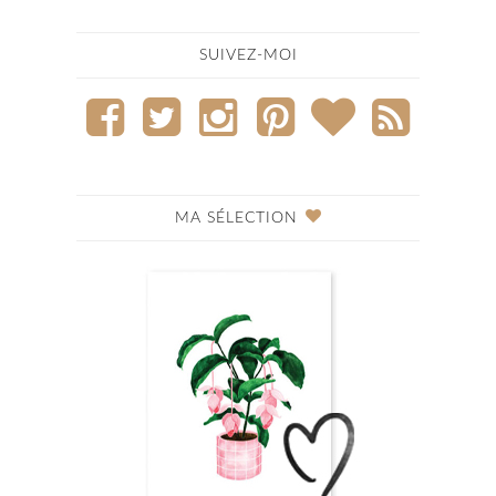
SUIVEZ-MOI
MA SÉLECTION