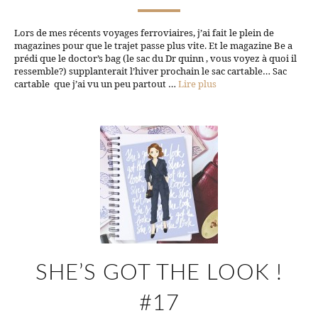
Lors de mes récents voyages ferroviaires, j’ai fait le plein de
magazines pour que le trajet passe plus vite. Et le magazine Be a
prédi que le doctor’s bag (le sac du Dr quinn , vous voyez à quoi il
ressemble?) supplanterait l’hiver prochain le sac cartable… Sac
cartable que j’ai vu un peu partout …
Lire plus
SHE’S GOT THE LOOK !
#17