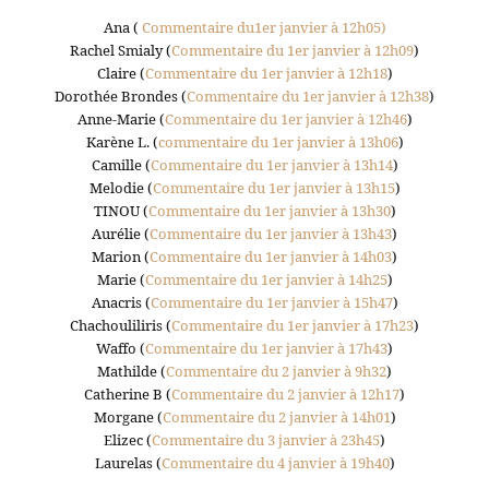
Ana (
Commentaire du1er janvier à 12h05)
Rachel Smialy (
Commentaire du 1er janvier à 12h09
)
Claire (
Commentaire du 1er janvier à 12h18
)
Dorothée Brondes (
Commentaire du 1er janvier à 12h38
)
Anne-Marie (
Commentaire du 1er janvier à 12h46
)
Karène L. (
commentaire du 1er janvier à 13h06
)
Camille (
Commentaire du 1er janvier à 13h14
)
Melodie (
Commentaire du 1er janvier à 13h15
)
TINOU (
Commentaire du 1er janvier à 13h30
)
Aurélie (
Commentaire du 1er janvier à 13h43
)
Marion (
Commentaire du 1er janvier à 14h03
)
Marie (
Commentaire du 1er janvier à 14h25
)
Anacris (
Commentaire du 1er janvier à 15h47
)
Chachouliliris (
Commentaire du 1er janvier à 17h23
)
Waffo (
Commentaire du 1er janvier à 17h43
)
Mathilde (
Commentaire du 2 janvier à 9h32
)
Catherine B (
Commentaire du 2 janvier à 12h17
)
Morgane (
Commentaire du 2 janvier à 14h01
)
Elizec (
Commentaire du 3 janvier à 23h45
)
Laurelas (
Commentaire du 4 janvier à 19h40
)