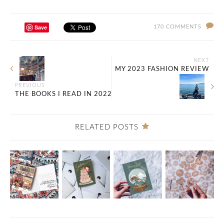
Save
170 COMMENTS
NEXT
MY 2023 FASHION REVIEW
PREVIOUS
THE BOOKS I READ IN 2022
RELATED POSTS