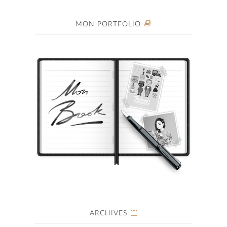
MON PORTFOLIO
ARCHIVES