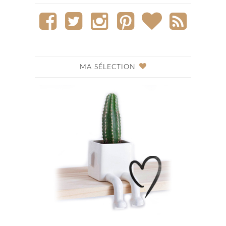
MA SÉLECTION