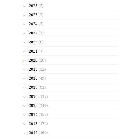
2026
(3)
2025
(3)
2024
(3)
2023
(3)
2022
(8)
2021
(7)
2020
(20)
2019
(32)
2018
(43)
2017
(91)
2016
(117)
2015
(149)
2014
(157)
2013
(174)
2012
(169)