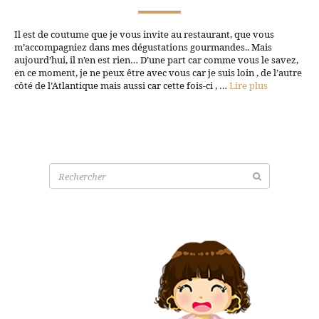
Il est de coutume que je vous invite au restaurant, que vous
m’accompagniez dans mes dégustations gourmandes.. Mais
aujourd’hui, il n’en est rien… D’une part car comme vous le savez,
en ce moment, je ne peux être avec vous car je suis loin , de l’autre
côté de l’Atlantique mais aussi car cette fois-ci , …
Lire plus
Recherche
pour: