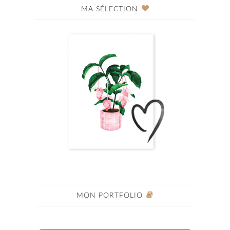
MA SÉLECTION
MON PORTFOLIO