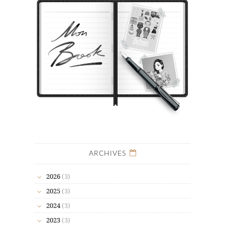
ARCHIVES
2026
(3)
2025
(3)
2024
(3)
2023
(3)