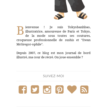
B
ienvenue ! Je suis Tokyobanhbao,
illustratrice, amoureuse de Paris et Tokyo,
de la mode sous toutes ses coutures,
croqueuse professionnelle de sushis et "Ewan
McGregor-ophile".
Depuis 2007, ce blog est mon journal de bord
illustré, ma cour de récré. On joue ensemble ?
SUIVEZ-MOI