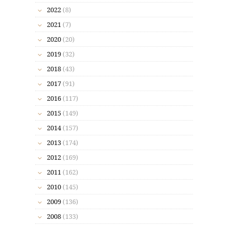
2022
(8)
2021
(7)
2020
(20)
2019
(32)
2018
(43)
2017
(91)
2016
(117)
2015
(149)
2014
(157)
2013
(174)
2012
(169)
2011
(162)
2010
(145)
2009
(136)
2008
(133)