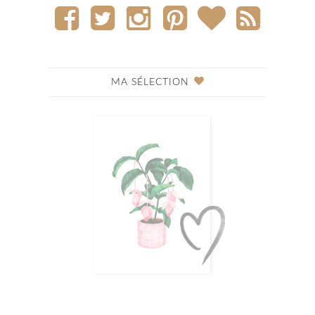
MA SÉLECTION