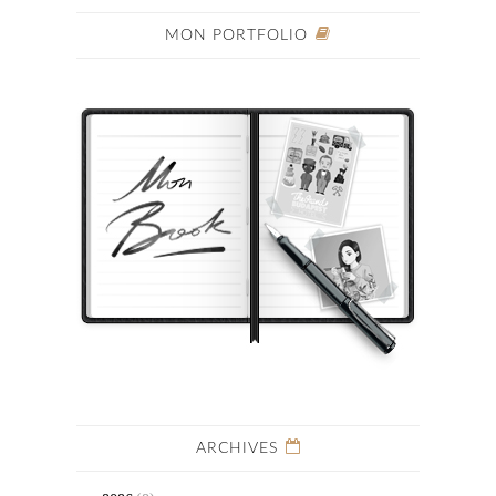
MON PORTFOLIO
ARCHIVES