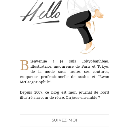
B
ienvenue ! Je suis Tokyobanhbao,
illustratrice, amoureuse de Paris et Tokyo,
de la mode sous toutes ses coutures,
croqueuse professionnelle de sushis et "Ewan
McGregor-ophile".
Depuis 2007, ce blog est mon journal de bord
illustré, ma cour de récré. On joue ensemble ?
SUIVEZ-MOI