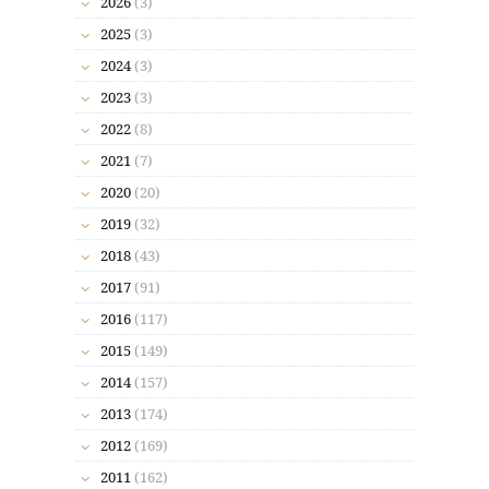
2026
(3)
2025
(3)
2024
(3)
2023
(3)
2022
(8)
2021
(7)
2020
(20)
2019
(32)
2018
(43)
2017
(91)
2016
(117)
2015
(149)
2014
(157)
2013
(174)
2012
(169)
2011
(162)