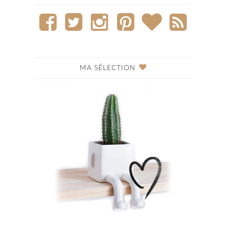
MA SÉLECTION