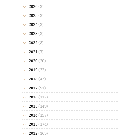
2026
(3)
2025
(3)
2024
(3)
2023
(3)
2022
(8)
2021
(7)
2020
(20)
2019
(32)
2018
(43)
2017
(91)
2016
(117)
2015
(149)
2014
(157)
2013
(174)
2012
(169)