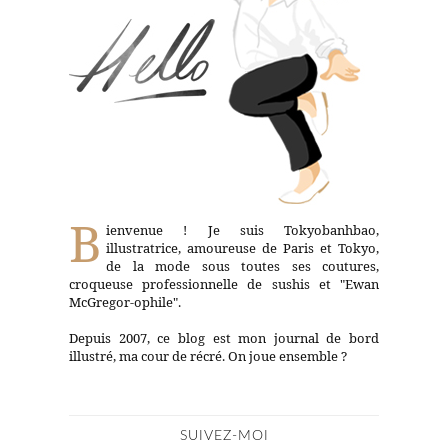
B
ienvenue ! Je suis Tokyobanhbao,
illustratrice, amoureuse de Paris et Tokyo,
de la mode sous toutes ses coutures,
croqueuse professionnelle de sushis et "Ewan
McGregor-ophile".
Depuis 2007, ce blog est mon journal de bord
illustré, ma cour de récré. On joue ensemble ?
SUIVEZ-MOI