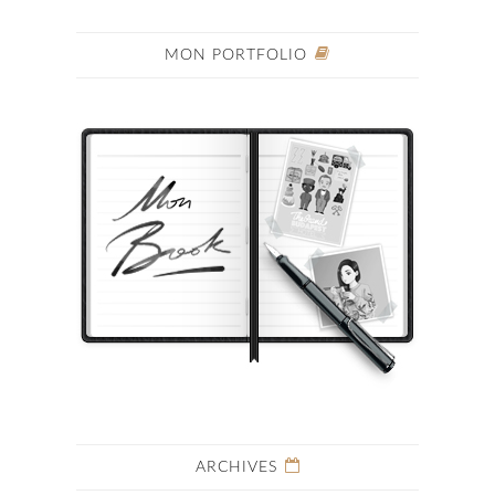
MON PORTFOLIO
ARCHIVES