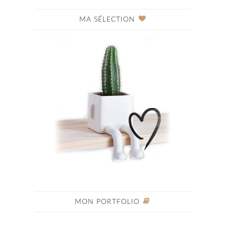
MA SÉLECTION
MON PORTFOLIO