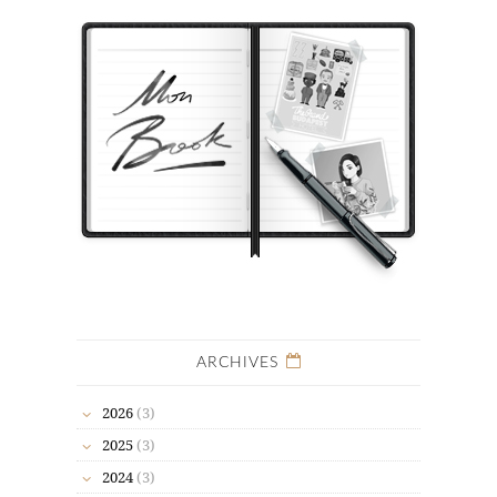
ARCHIVES
2026
(3)
2025
(3)
2024
(3)