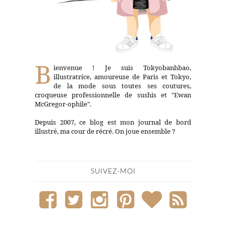
B
ienvenue ! Je suis Tokyobanhbao,
illustratrice, amoureuse de Paris et Tokyo,
de la mode sous toutes ses coutures,
croqueuse professionnelle de sushis et "Ewan
McGregor-ophile".
Depuis 2007, ce blog est mon journal de bord
illustré, ma cour de récré. On joue ensemble ?
SUIVEZ-MOI