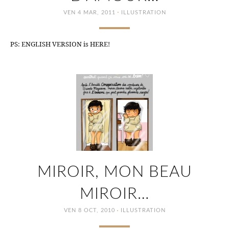
·
VEN 4 MAR, 2011
ILLUSTRATION
PS: ENGLISH VERSION is HERE!
MIROIR, MON BEAU
MIROIR…
·
VEN 8 OCT, 2010
ILLUSTRATION