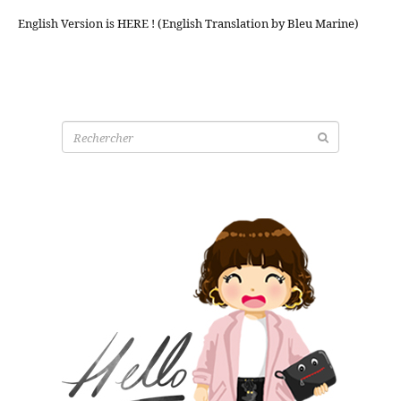
English Version is HERE ! (English Translation by Bleu Marine)
Recherche
pour: