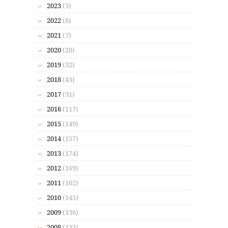
2023
(3)
2022
(8)
2021
(7)
2020
(20)
2019
(32)
2018
(43)
2017
(91)
2016
(117)
2015
(149)
2014
(157)
2013
(174)
2012
(169)
2011
(162)
2010
(145)
2009
(136)
2008
(133)