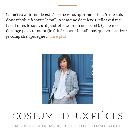
La météo automnale est là, je ne vous apprends rien. Je me suis
donc résolue à sortir le pull la semaine dernière (Celles qui me
lisent dans le sud vont peut-être suer en me lisant). Ça ne me
dérange pas vraiment (le fait de sortir le pull, pas que vous suiez :
je compatis), puisque …
Lire plus
COSTUME DEUX PIÈCES
·
MER 8 OCT, 2014
MODE
,
PETITES TENUES EN SITUATION