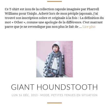
Ce T-shirt est issu de la collection capsule imaginée par Pharrell
Williams pour Uniqlo. Acheté lors de mon périple japonais, j’ai
trouvé son inscription sobre et originale à la fois : La définition du
mot « Other », comme une apologie de la différence. C’est marrant
parce que je ne revendique pas non plus le fait de …
Lire plus
GIANT HOUNDSTOOTH
·
LUN 16 DÉC, 2013
MODE
,
PETITES TENUES EN SITUATION