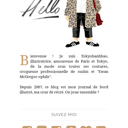
B
ienvenue ! Je suis Tokyobanhbao,
illustratrice, amoureuse de Paris et Tokyo,
de la mode sous toutes ses coutures,
croqueuse professionnelle de sushis et "Ewan
McGregor-ophile".
Depuis 2007, ce blog est mon journal de bord
illustré, ma cour de récré. On joue ensemble ?
SUIVEZ-MOI