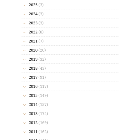
2025
(3)
2024
(3)
2023
(3)
2022
(8)
2021
(7)
2020
(20)
2019
(32)
2018
(43)
2017
(91)
2016
(117)
2015
(149)
2014
(157)
2013
(174)
2012
(169)
2011
(162)