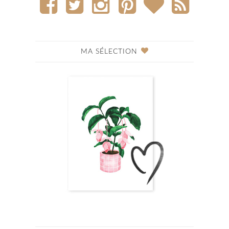
MA SÉLECTION