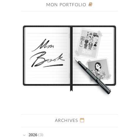
MON PORTFOLIO
ARCHIVES
2026
(3)