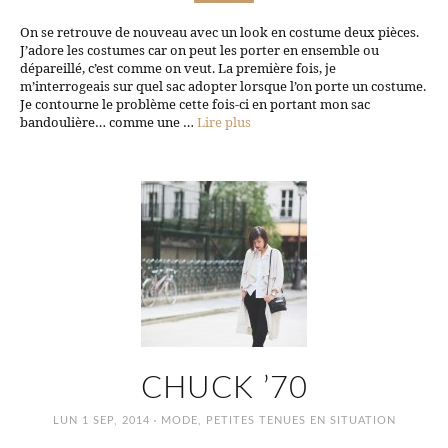
On se retrouve de nouveau avec un look en costume deux pièces.
J’adore les costumes car on peut les porter en ensemble ou
dépareillé, c’est comme on veut. La première fois, je
m’interrogeais sur quel sac adopter lorsque l’on porte un costume.
Je contourne le problème cette fois-ci en portant mon sac
bandoulière… comme une …
Lire plus
CHUCK ’70
·
LUN 1 SEP, 2014
MODE
,
PETITES TENUES EN SITUATION