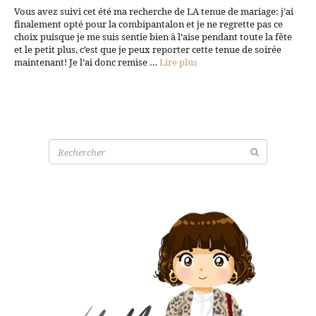
Vous avez suivi cet été ma recherche de LA tenue de mariage: j’ai
finalement opté pour la combipantalon et je ne regrette pas ce
choix puisque je me suis sentie bien à l’aise pendant toute la fête
et le petit plus, c’est que je peux reporter cette tenue de soirée
maintenant! Je l’ai donc remise …
Lire plus
Recherche
pour: