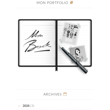
MON PORTFOLIO
ARCHIVES
2026
(3)