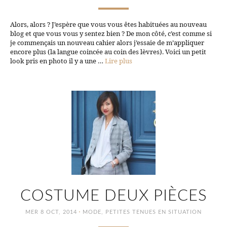
Alors, alors ? J’espère que vous vous êtes habituées au nouveau
blog et que vous vous y sentez bien ? De mon côté, c’est comme si
je commençais un nouveau cahier alors j’essaie de m’appliquer
encore plus (la langue coincée au coin des lèvres). Voici un petit
look pris en photo il y a une …
Lire plus
COSTUME DEUX PIÈCES
·
MER 8 OCT, 2014
MODE
,
PETITES TENUES EN SITUATION