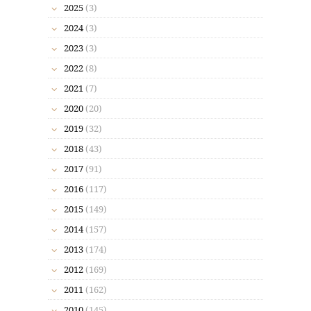
2025
(3)
2024
(3)
2023
(3)
2022
(8)
2021
(7)
2020
(20)
2019
(32)
2018
(43)
2017
(91)
2016
(117)
2015
(149)
2014
(157)
2013
(174)
2012
(169)
2011
(162)
2010
(145)