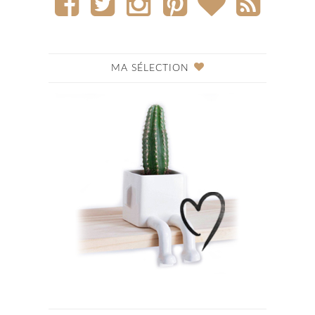
MA SÉLECTION