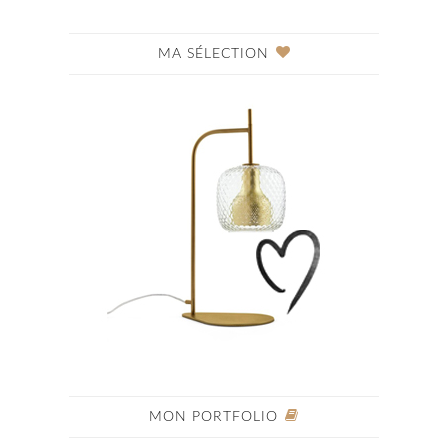
MA SÉLECTION
MON PORTFOLIO