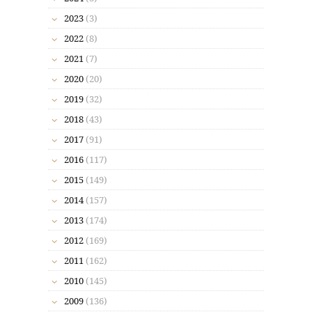
2023
(3)
2022
(8)
2021
(7)
2020
(20)
2019
(32)
2018
(43)
2017
(91)
2016
(117)
2015
(149)
2014
(157)
2013
(174)
2012
(169)
2011
(162)
2010
(145)
2009
(136)