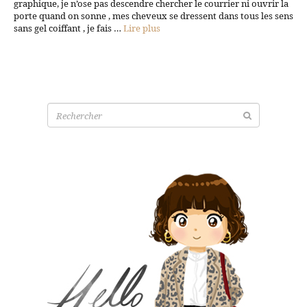
graphique, je n’ose pas descendre chercher le courrier ni ouvrir la
porte quand on sonne , mes cheveux se dressent dans tous les sens
sans gel coiffant , je fais …
Lire plus
Recherche
pour: