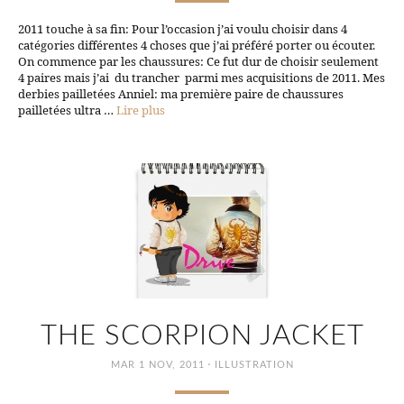
2011 touche à sa fin: Pour l’occasion j’ai voulu choisir dans 4
catégories différentes 4 choses que j’ai préféré porter ou écouter.
On commence par les chaussures: Ce fut dur de choisir seulement
4 paires mais j’ai du trancher parmi mes acquisitions de 2011. Mes
derbies pailletées Anniel: ma première paire de chaussures
pailletées ultra …
Lire plus
THE SCORPION JACKET
·
MAR 1 NOV, 2011
ILLUSTRATION