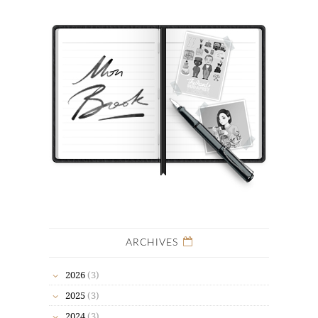
ARCHIVES
2026
(3)
2025
(3)
2024
(3)