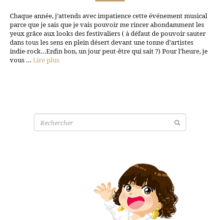
Chaque année, j’attends avec impatience cette événement musical
parce que je sais que je vais pouvoir me rincer abondamment les
yeux grâce aux looks des festivaliers ( à défaut de pouvoir sauter
dans tous les sens en plein désert devant une tonne d’artistes
indie-rock…Enfin bon, un jour peut-être qui sait ?) Pour l’heure, je
vous …
Lire plus
Recherche
pour: