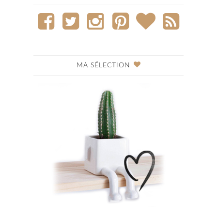
MA SÉLECTION