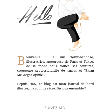
B
ienvenue ! Je suis Tokyobanhbao,
illustratrice, amoureuse de Paris et Tokyo,
de la mode sous toutes ses coutures,
croqueuse professionnelle de sushis et "Ewan
McGregor-ophile".
Depuis 2007, ce blog est mon journal de bord
illustré, ma cour de récré. On joue ensemble ?
SUIVEZ-MOI