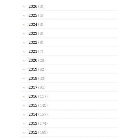
2026
(3)
2025
(3)
2024
(3)
2023
(3)
2022
(8)
2021
(7)
2020
(20)
2019
(32)
2018
(43)
2017
(91)
2016
(117)
2015
(149)
2014
(157)
2013
(174)
2012
(169)