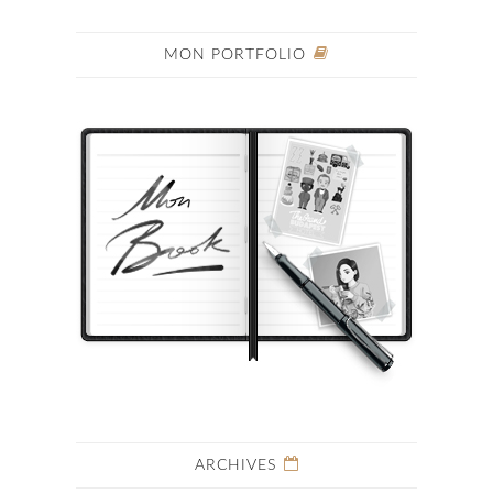
MON PORTFOLIO
ARCHIVES