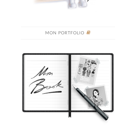
MON PORTFOLIO