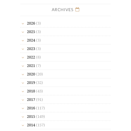
ARCHIVES
2026
(3)
2025
(3)
2024
(3)
2023
(3)
2022
(8)
2021
(7)
2020
(20)
2019
(32)
2018
(43)
2017
(91)
2016
(117)
2015
(149)
2014
(157)