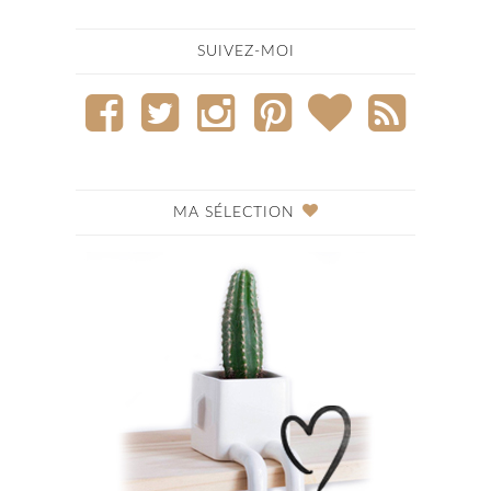
SUIVEZ-MOI
MA SÉLECTION