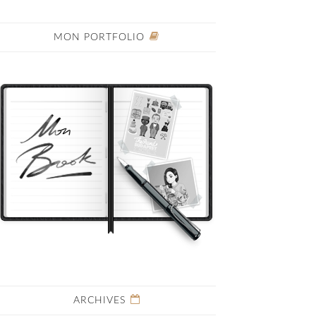
MON PORTFOLIO
ARCHIVES