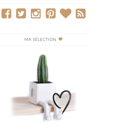
MA SÉLECTION