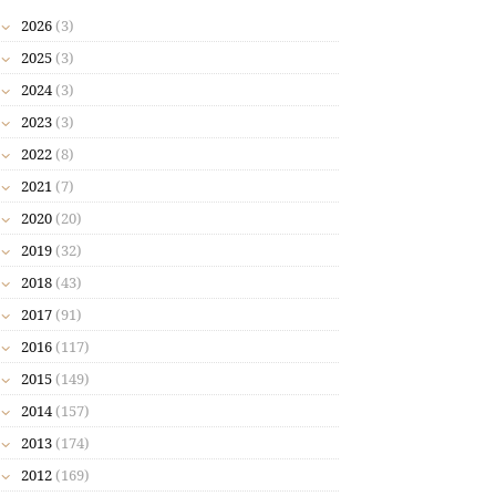
2026
(3)
2025
(3)
2024
(3)
2023
(3)
2022
(8)
2021
(7)
2020
(20)
2019
(32)
2018
(43)
2017
(91)
2016
(117)
2015
(149)
2014
(157)
2013
(174)
2012
(169)