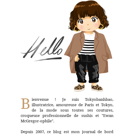
B
ienvenue ! Je suis Tokyobanhbao,
illustratrice, amoureuse de Paris et Tokyo,
de la mode sous toutes ses coutures,
croqueuse professionnelle de sushis et "Ewan
McGregor-ophile".
Depuis 2007, ce blog est mon journal de bord