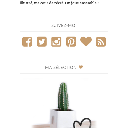
illustré, ma cour de récré. On joue ensemble ?
SUIVEZ-MOI
MA SÉLECTION