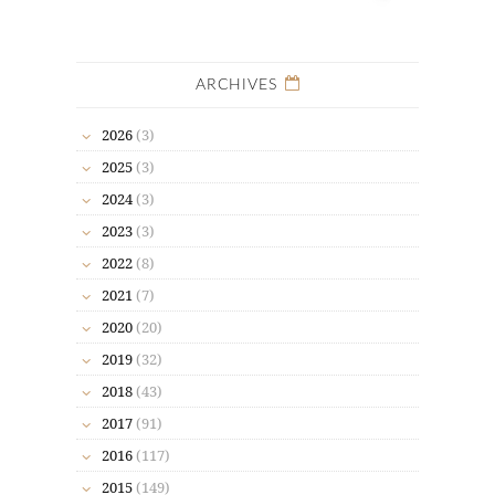
ARCHIVES
2026
(3)
2025
(3)
2024
(3)
2023
(3)
2022
(8)
2021
(7)
2020
(20)
2019
(32)
2018
(43)
2017
(91)
2016
(117)
2015
(149)