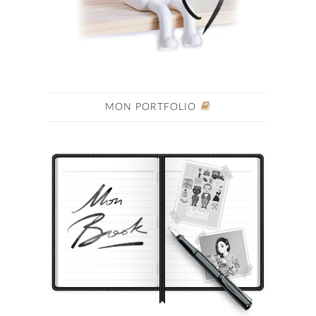
MON PORTFOLIO