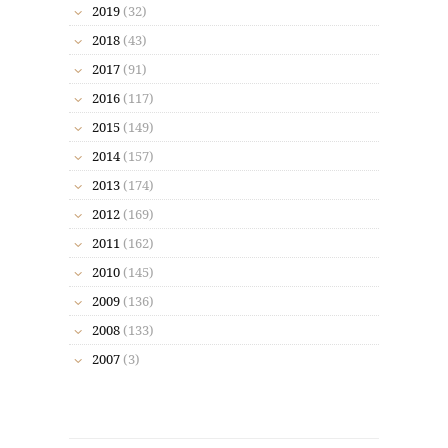
2019
(32)
2018
(43)
2017
(91)
2016
(117)
2015
(149)
2014
(157)
2013
(174)
2012
(169)
2011
(162)
2010
(145)
2009
(136)
2008
(133)
2007
(3)