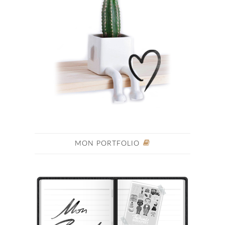
MON PORTFOLIO