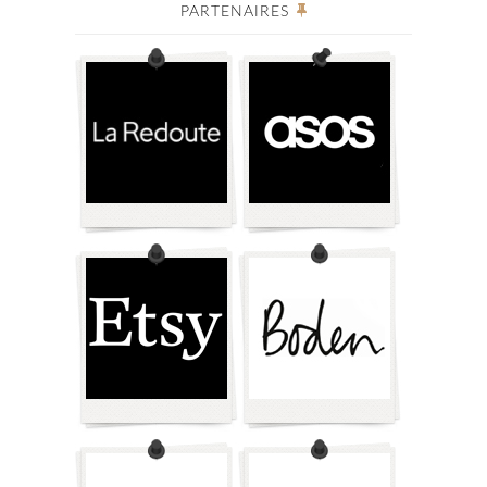
PARTENAIRES