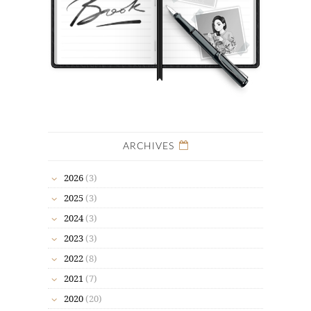
ARCHIVES
2026
(3)
2025
(3)
2024
(3)
2023
(3)
2022
(8)
2021
(7)
2020
(20)