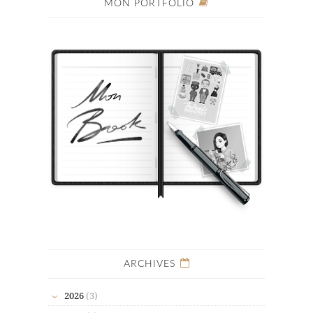
MON PORTFOLIO
ARCHIVES
2026
(3)