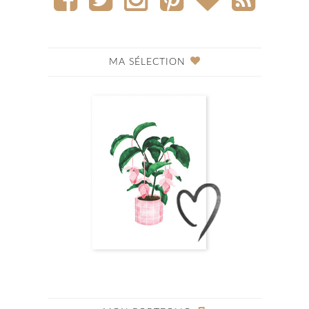
MA SÉLECTION