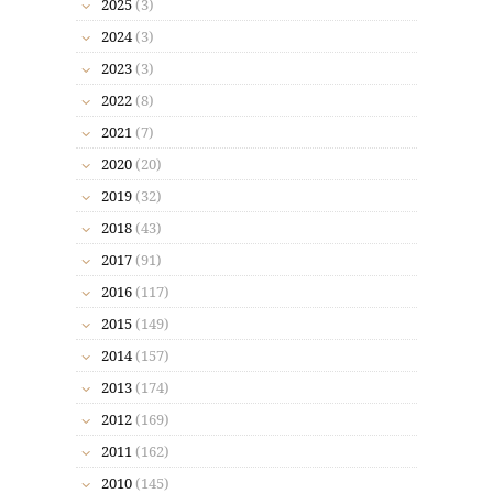
2025
(3)
2024
(3)
2023
(3)
2022
(8)
2021
(7)
2020
(20)
2019
(32)
2018
(43)
2017
(91)
2016
(117)
2015
(149)
2014
(157)
2013
(174)
2012
(169)
2011
(162)
2010
(145)