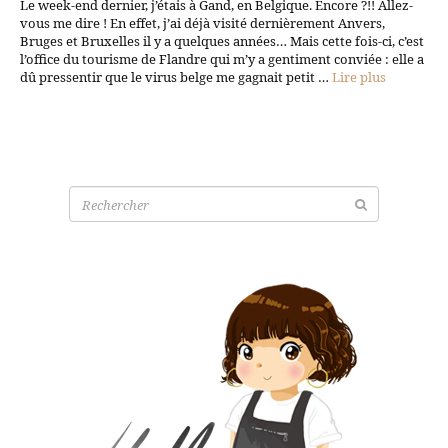
Le week-end dernier, j’étais à Gand, en Belgique. Encore ?!! Allez-
vous me dire ! En effet, j’ai déjà visité dernièrement Anvers,
Bruges et Bruxelles il y a quelques années… Mais cette fois-ci, c’est
l’office du tourisme de Flandre qui m’y a gentiment conviée : elle a
dû pressentir que le virus belge me gagnait petit …
Lire plus
Recherche
pour: