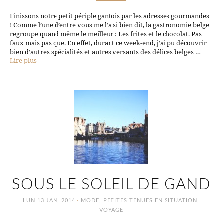
Finissons notre petit périple gantois par les adresses gourmandes
! Comme l’une d’entre vous me l’a si bien dit, la gastronomie belge
regroupe quand même le meilleur : Les frites et le chocolat. Pas
faux mais pas que. En effet, durant ce week-end, j’ai pu découvrir
bien d’autres spécialités et autres versants des délices belges …
Lire plus
SOUS LE SOLEIL DE GAND
·
LUN 13 JAN, 2014
MODE
,
PETITES TENUES EN SITUATION
,
VOYAGE