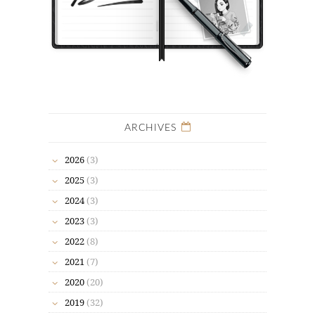
ARCHIVES
2026
(3)
2025
(3)
2024
(3)
2023
(3)
2022
(8)
2021
(7)
2020
(20)
2019
(32)