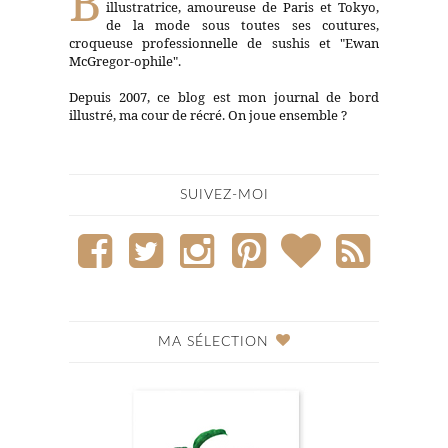
B
illustratrice, amoureuse de Paris et Tokyo,
de la mode sous toutes ses coutures,
croqueuse professionnelle de sushis et "Ewan
McGregor-ophile".
Depuis 2007, ce blog est mon journal de bord
illustré, ma cour de récré. On joue ensemble ?
SUIVEZ-MOI
MA SÉLECTION