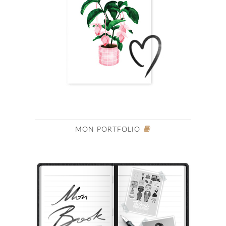
MON PORTFOLIO