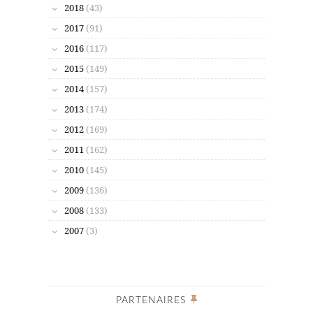
2018
(43)
2017
(91)
2016
(117)
2015
(149)
2014
(157)
2013
(174)
2012
(169)
2011
(162)
2010
(145)
2009
(136)
2008
(133)
2007
(3)
PARTENAIRES