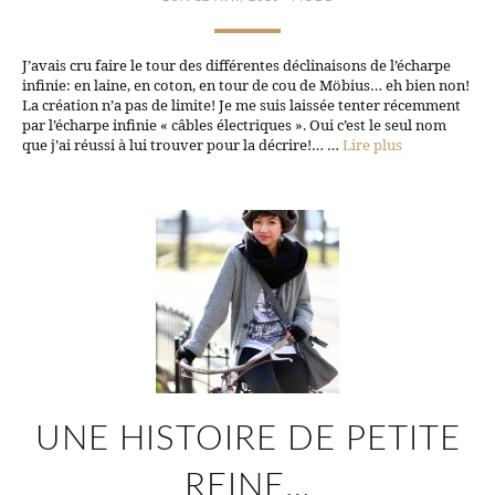
J’avais cru faire le tour des différentes déclinaisons de l’écharpe
infinie: en laine, en coton, en tour de cou de Möbius… eh bien non!
La création n’a pas de limite! Je me suis laissée tenter récemment
par l’écharpe infinie « câbles électriques ». Oui c’est le seul nom
que j’ai réussi à lui trouver pour la décrire!… …
Lire plus
UNE HISTOIRE DE PETITE
REINE…