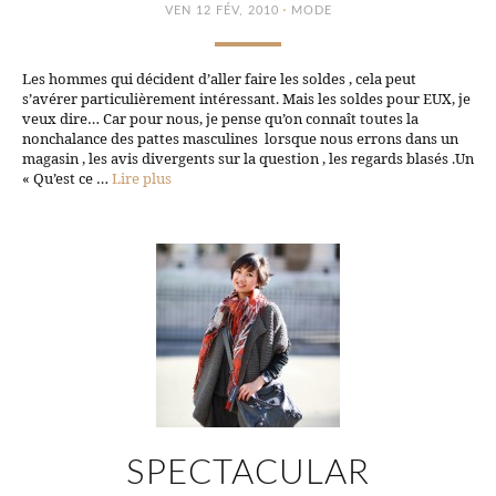
·
VEN 12 FÉV, 2010
MODE
Les hommes qui décident d’aller faire les soldes , cela peut
s’avérer particulièrement intéressant. Mais les soldes pour EUX, je
veux dire… Car pour nous, je pense qu’on connaît toutes la
nonchalance des pattes masculines lorsque nous errons dans un
magasin , les avis divergents sur la question , les regards blasés .Un
« Qu’est ce …
Lire plus
SPECTACULAR