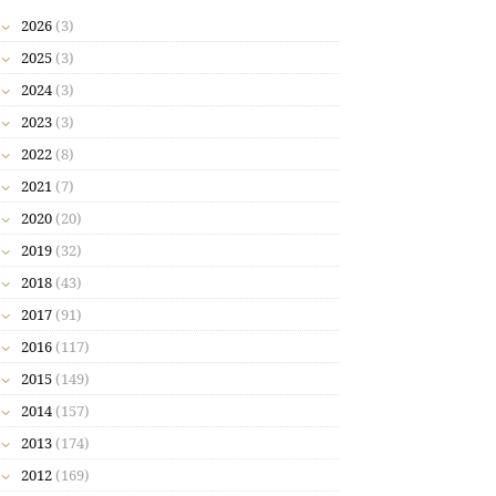
2026
(3)
2025
(3)
2024
(3)
2023
(3)
2022
(8)
2021
(7)
2020
(20)
2019
(32)
2018
(43)
2017
(91)
2016
(117)
2015
(149)
2014
(157)
2013
(174)
2012
(169)