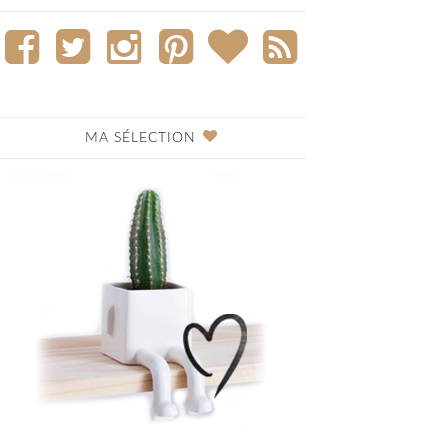
MA SÉLECTION