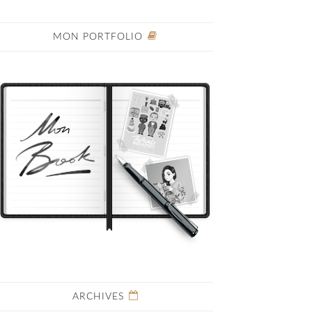
MON PORTFOLIO
ARCHIVES