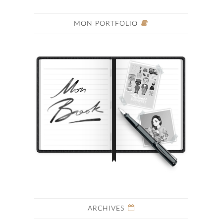
MON PORTFOLIO
ARCHIVES