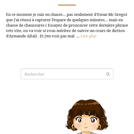
En ce moment je suis en chasse… pas seulement d‘Ewan Mc Gregor
que j’ai réussi à capturer l’espace de quelques minutes… mais en
chasse de chaussures ( Essayez de prononcer cette dernière phrase
très vite, on va voir si vous méritez de suivre un cours de diction
d’Armande Altaï) . Et j’en vois pas mal …
Lire plus
Recherche
pour: