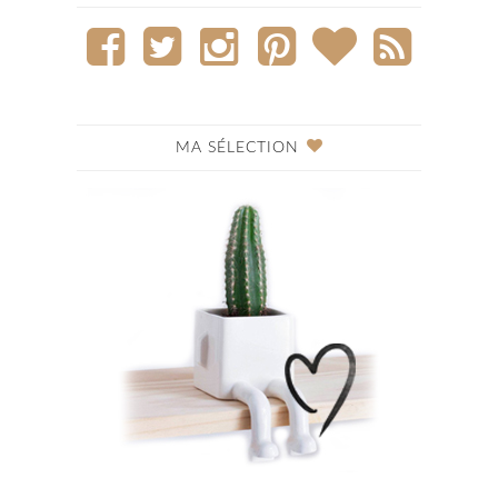
MA SÉLECTION