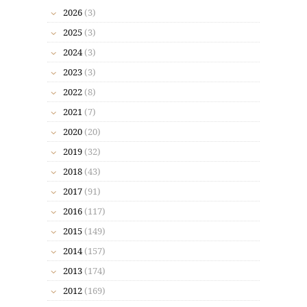
2026
(3)
2025
(3)
2024
(3)
2023
(3)
2022
(8)
2021
(7)
2020
(20)
2019
(32)
2018
(43)
2017
(91)
2016
(117)
2015
(149)
2014
(157)
2013
(174)
2012
(169)