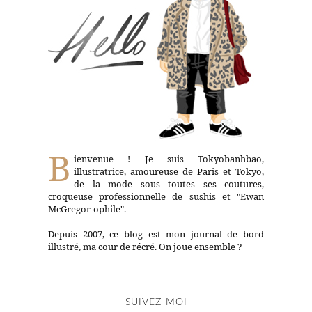
B
ienvenue ! Je suis Tokyobanhbao,
illustratrice, amoureuse de Paris et Tokyo,
de la mode sous toutes ses coutures,
croqueuse professionnelle de sushis et "Ewan
McGregor-ophile".
Depuis 2007, ce blog est mon journal de bord
illustré, ma cour de récré. On joue ensemble ?
SUIVEZ-MOI