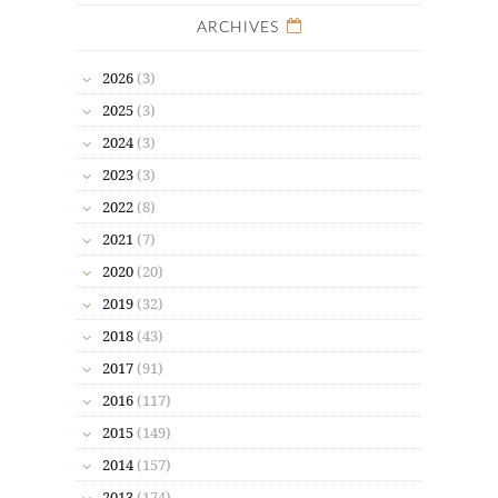
ARCHIVES
2026
(3)
2025
(3)
2024
(3)
2023
(3)
2022
(8)
2021
(7)
2020
(20)
2019
(32)
2018
(43)
2017
(91)
2016
(117)
2015
(149)
2014
(157)
2013
(174)