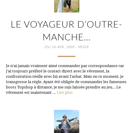
LE VOYAGEUR D’OUTRE-
MANCHE…
·
JEU 16 AVR, 2009
MODE
Je n’ai jamais vraiment aimé commander par correspondance car
j’ai toujours préféré le contact direct avec le vêtement, la
confrontation réelle avec lui avant l’achat. Mais en ce moment, je
transgresse la règle. Ayant été obligée de commander les fameuses
boots Topshop à distance, je me suis laissée prendre au jeu… Le
vêtement est maintenant …
Lire plus