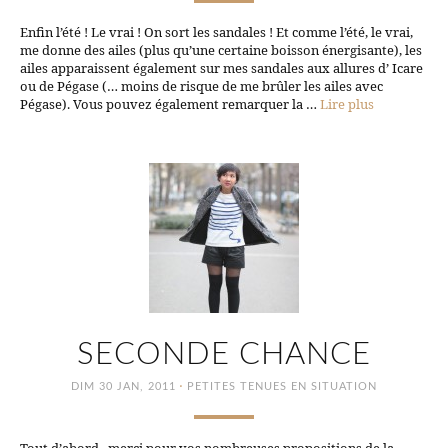
Enfin l’été ! Le vrai ! On sort les sandales ! Et comme l’été, le vrai,
me donne des ailes (plus qu’une certaine boisson énergisante), les
ailes apparaissent également sur mes sandales aux allures d’ Icare
ou de Pégase (… moins de risque de me brûler les ailes avec
Pégase). Vous pouvez également remarquer la …
Lire plus
SECONDE CHANCE
·
DIM 30 JAN, 2011
PETITES TENUES EN SITUATION