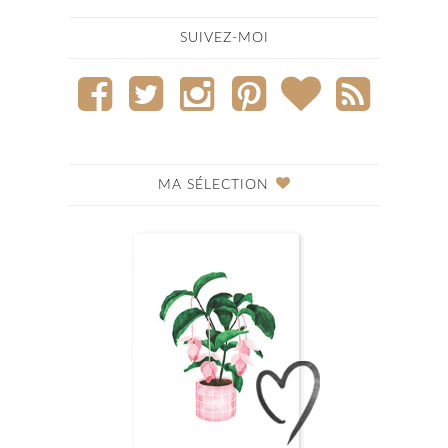
SUIVEZ-MOI
MA SÉLECTION