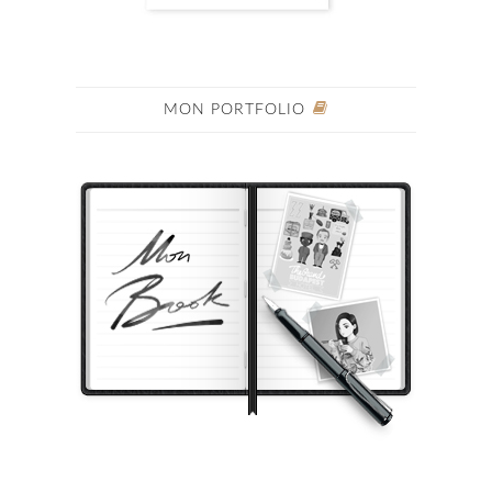
MON PORTFOLIO