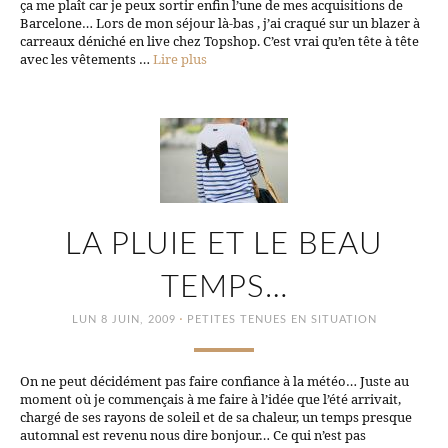
ça me plaît car je peux sortir enfin l’une de mes acquisitions de
Barcelone… Lors de mon séjour là-bas , j’ai craqué sur un blazer à
carreaux déniché en live chez Topshop. C’est vrai qu’en tête à tête
avec les vêtements …
Lire plus
LA PLUIE ET LE BEAU
TEMPS…
·
LUN 8 JUIN, 2009
PETITES TENUES EN SITUATION
On ne peut décidément pas faire confiance à la météo… Juste au
moment où je commençais à me faire à l’idée que l’été arrivait,
chargé de ses rayons de soleil et de sa chaleur, un temps presque
automnal est revenu nous dire bonjour… Ce qui n’est pas