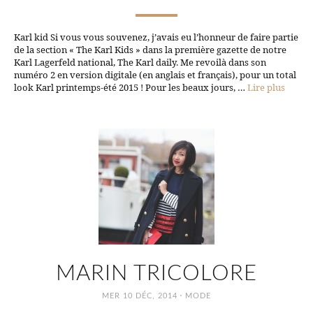
Karl kid Si vous vous souvenez, j’avais eu l’honneur de faire partie
de la section « The Karl Kids » dans la première gazette de notre
Karl Lagerfeld national, The Karl daily. Me revoilà dans son
numéro 2 en version digitale (en anglais et français), pour un total
look Karl printemps-été 2015 ! Pour les beaux jours, …
Lire plus
MARIN TRICOLORE
·
MER 10 DÉC, 2014
MODE