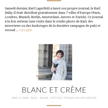
Samedi dernier, Karl Lagerfeld a lancé son propre journal, le Karl
Daily. Il était distribué gratuitement dans 7 villes d’Europe (Paris,
Londres, Munich, Berlin, Amsterdam, Anvers et Zurich). Ce journal
à la fois sérieux (une visite dans le studio photo de Karl, des
interviews ou des backstages de la dernière campagne de pub) et
second …
Lire plus
BLANC ET CRÈME
·
DIM 13 AVR, 2014
MODE
,
PETITES TENUES EN SITUATION