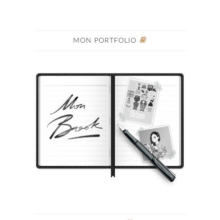
MON PORTFOLIO