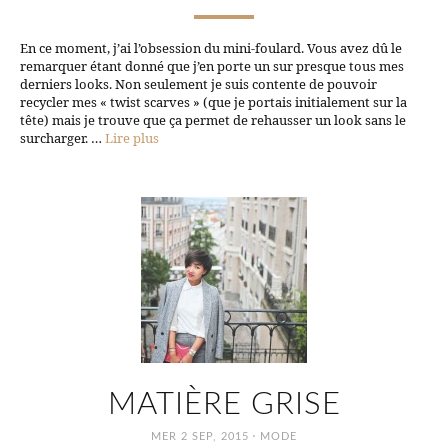
En ce moment, j’ai l’obsession du mini-foulard. Vous avez dû le
remarquer étant donné que j’en porte un sur presque tous mes
derniers looks. Non seulement je suis contente de pouvoir
recycler mes « twist scarves » (que je portais initialement sur la
tête) mais je trouve que ça permet de rehausser un look sans le
surcharger. …
Lire plus
MATIÈRE GRISE
·
MER 2 SEP, 2015
MODE