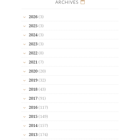
ARCHIVES
2026
(3)
2025
(3)
2024
(3)
2023
(3)
2022
(8)
2021
(7)
2020
(20)
2019
(32)
2018
(43)
2017
(91)
2016
(117)
2015
(149)
2014
(157)
2013
(174)