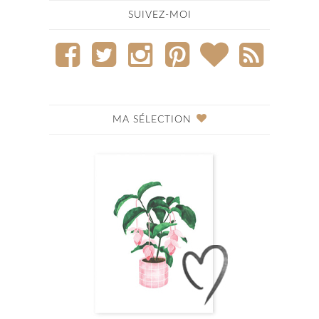
SUIVEZ-MOI
MA SÉLECTION