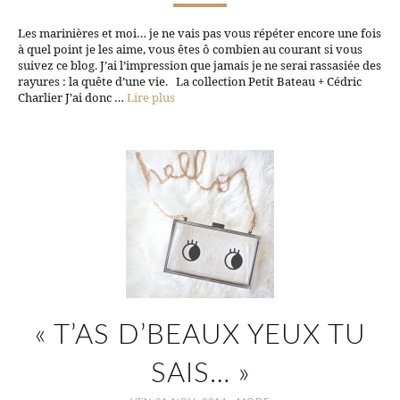
Les marinières et moi… je ne vais pas vous répéter encore une fois
à quel point je les aime, vous êtes ô combien au courant si vous
suivez ce blog. J’ai l’impression que jamais je ne serai rassasiée des
rayures : la quête d’une vie. La collection Petit Bateau + Cédric
Charlier J’ai donc …
Lire plus
« T’AS D’BEAUX YEUX TU
SAIS… »