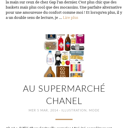
la main sur ceux de chez Gap l’an dernier. C’est plus chic que des
baskets mais plus cool que des mocassins. Une parfaite alternative
pour une amoureuse du confort comme moi ! Et lorsqu’en plus, il y
a un double sens de lecture, je …
Lire plus
AU SUPERMARCHÉ
CHANEL
·
MER 5 MAR, 2014
ILLUSTRATION
,
MODE