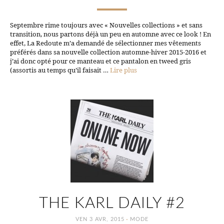
Septembre rime toujours avec « Nouvelles collections » et sans
transition, nous partons déjà un peu en automne avec ce look ! En
effet, La Redoute m’a demandé de sélectionner mes vêtements
préférés dans sa nouvelle collection automne-hiver 2015-2016 et
j’ai donc opté pour ce manteau et ce pantalon en tweed gris
(assortis au temps qu’il faisait …
Lire plus
THE KARL DAILY #2
·
VEN 3 AVR, 2015
MODE