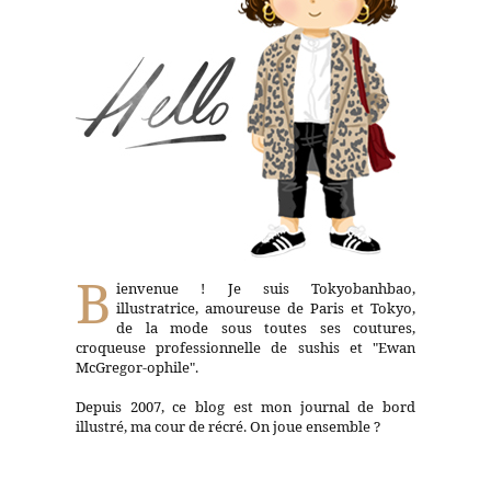
B
ienvenue ! Je suis Tokyobanhbao,
illustratrice, amoureuse de Paris et Tokyo,
de la mode sous toutes ses coutures,
croqueuse professionnelle de sushis et "Ewan
McGregor-ophile".
Depuis 2007, ce blog est mon journal de bord
illustré, ma cour de récré. On joue ensemble ?