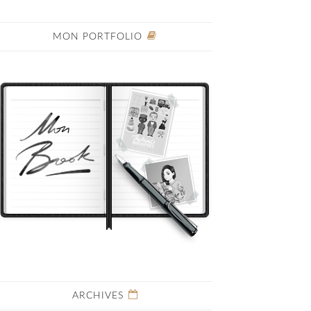
MON PORTFOLIO
ARCHIVES