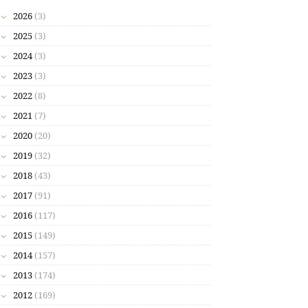
2026
(3)
2025
(3)
2024
(3)
2023
(3)
2022
(8)
2021
(7)
2020
(20)
2019
(32)
2018
(43)
2017
(91)
2016
(117)
2015
(149)
2014
(157)
2013
(174)
2012
(169)