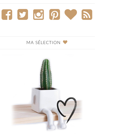
MA SÉLECTION